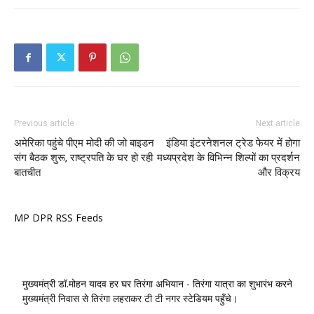
Previous article
Next article
अमेरिका पहुंचे पीएम मोदी की जो बाइडन
इंडिया इंटरनेशनल ट्रेड फेयर में होगा
संग बैठक शुरू, राष्ट्रपति के घर हो रही
मध्यप्रदेश के विभिन्न शिल्पों का प्रदर्शन
बातचीत
और विक्रय
MP DPR RSS Feeds
मुख्यमंत्री डॉ.मोहन यादव हर घर तिरंगा अभियान - तिरंगा यात्रा का शुभारंभ करने
मुख्यमंत्री निवास से तिरंगा लहराकर टी टी नगर स्टेडियम पहुँचे।