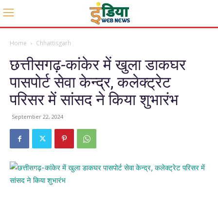
Home
Chhattisgarh
छत्तीसगढ़-कांकेर में खुला डाकघर
पासपोर्ट सेवा केन्द्र, कलेक्ट्रेट
परिसर में सांसद ने किया शुभारंभ
September 22, 2024