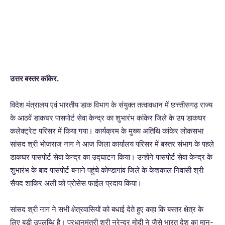
उत्तर बस्तर कांकेर.
विदेश मंत्रालय एवं भारतीय डाक विभाग के संयुक्त तत्वावधान में छत्त्तीसगढ़ राज्य
के आठवें डाकघर पासपोर्ट सेवा केन्द्र का शुभारंभ कांकेर जिले के उप डाकघर
कलेक्ट्रेट परिसर में किया गया। कार्यक्रम के मुख्य अतिथि कांकेर लोकसभा
सांसद श्री भोजराज नाग ने आज जिला कार्यालय परिसर में बस्तर संभाग के पहले
डाकघर पासपोर्ट सेवा केन्द्र का उद्घाटन किया। उन्होंने पासपोर्ट सेवा केन्द्र के
शुभारंभ के बाद पासपोर्ट बनाने पहुंचे कोण्डागांव जिले के केशकाल निवासी श्री
सैयद शाकिर अली को प्रोसेस फाईल प्रदाय किया।
सांसद श्री नाग ने सभी क्षेत्रवासियों को बधाई देते हुए कहा कि बस्तर क्षेत्र के
लिए बड़ी उपलब्धि है। प्रधानमंत्री श्री नरेन्द्र मोदी ने जैसे भारत देश का मान-