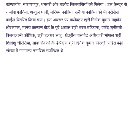
कोण्डागांव, नारायणपुर, धमतरी और बालोद जिलवासियों को मिलेगा। इस केन्द्र से
नजीबा फातिमा, अब्दुल घानी, मरियम फातिमा, रूकैया फातिमा को भी प्रोसेस
फाईल वितरित किया गया। इस अवसर पर कलेक्टर श्री निलेश कुमार महादेव
क्षीरसागर, मत्स्य कल्याण बोर्ड के पूर्व अध्यक्ष श्री भरत मटियारा, पार्षद श्रीमती
विजयलक्ष्मी कौशिक, श्री हलधर साहू, क्षेत्रीय पासपोर्ट अधिकारी भोपाल श्री
शितांशु चौरसिया, डाक सेवाओं के डीपीएस श्री दिनेश कुमार मिस्त्री सहित बड़ी
संख्या में गणमान्य नागरिक उपस्थित थे।