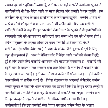
सम्मान देश और दुनिया में बढ़ाया है, उसी प्रकार यहां पासपोर्ट कार्यालय खुलने से
नागरिकों को भी देश-विदेश जाने का मौका मिलेगा और उन्नति के द्वार खुलेंगे। इस
कार्यालय के शुभारंभ के साथ ही रोजगार के नये रास्ते खुलेंगे। उन्होंने अधिक से
अधिक लोगों को इस सेवा का लाभ उठाने की अपील की। विधायक श्रीमती
सावित्री मंडावी ने कहा कि इस पासपोर्ट सेवा केन्द्र के खुलने से क्षेत्रवासियों को
राजधानी जाने की आवश्यकता नहीं पड़ेगी तथा समय और पैसे की भी बचत होगी।
विदेश मंत्रालय के संयुक्त सचिव एवं मुख्य पासपोर्ट अधिकारी डॉ. के.जे.
श्रीनिवास (भारतीय विदेश सेवा) ने कहा कि कांकेर जैसे दूरस्थ क्षेत्रों के लिए
बहुत ही महत्वपूर्ण हैं। आज के वैश्विक दौर में विदेश जाने वालों की संख्या में वृद्धि
हुई है और इसके लिए पासपोर्ट आवश्यक और महत्वपूर्ण दस्तावेज है। पासपोर्ट की
बढ़ती मांग के कारण भारत सरकार द्वारा डाक विभाग के सहयोग से पासपोर्ट सेवा
केन्द्र खोला जा रहा है। इसी क्रम में आज कांकेर में खोला गया। उन्होंने कांकेर
क्षेत्रवासियों को हार्दिक बधाई दी। विदेश मंत्रालय के ओएसडी लेफ्टिनेंट कर्नल
संजीव कुमार ने कहा कि भारत सरकार का उद्देश्य है कि देश के दूर दराज क्षेत्रों के
नागरिकों को पासपोर्ट सेवा केन्द्र के माध्यम से पासपोर्ट सेवा पहुंचे। उन्होंने कहा
कि इस केन्द्र के खुलने से अधिक से अधिक लोगों का लाभ मिलेगा।
उल्लेखनीय है कि इस पासपोर्ट सेवा केन्द्र का लाभ कांकेर जिले के अलावा