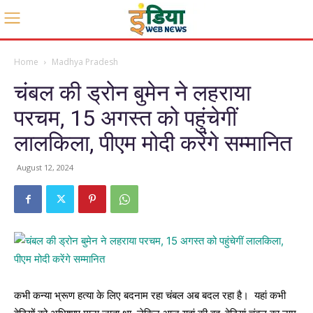
Home
Madhya Pradesh
चंबल की ड्रोन बुमेन ने लहराया
परचम, 15 अगस्त को पहुंचेगीं
लालकिला, पीएम मोदी करेंगे सम्मानित
August 12, 2024
कभी कन्या भ्रूण हत्या के लिए बदनाम रहा चंबल अब बदल रहा है। यहां कभी