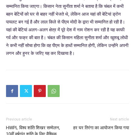
सम्मानित किया जाएगा। किसान नेता सुनीता शर्मा ने बताया है कि चंबल में कभी
बहन बेटियों को घर से बाहर नहीं भेजते थे, लेकिन आज यहां की बेटियां ड्रोन
पायलट बन गई है और लाल किले से पीएम मोदी के द्वारा भी सम्मानित हो रही है।
यहां की बेटियां अलग-अलग क्षेत्र में पूरे देश में नाम रोशन कर रही है यह काफी
गर्व और फक्र की बात है। चंबल की किसान महिला सुनीता शर्मा और खुशबू लोधी
ने कभी नहीं सोचा होगा कि वह पीएम
के हाथों सम्मानित होगी, लेकिन उन्होंने अपनी
लगन और हुनर के जरिए यह कर दिखाया है।
Previous article
Next article
HWPL विश्व शांति शिखर सम्मेलन,
हर घर तिरंगा का आयोजन किया गया
10वीं वर्षगांठ शांति के लिए वैश्विक