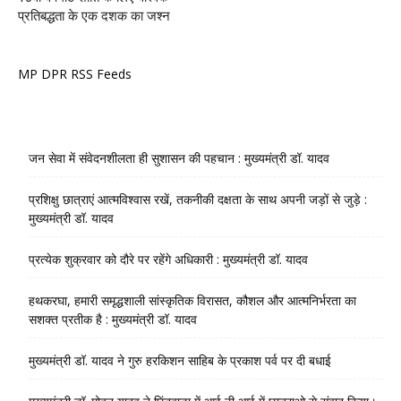
प्रतिबद्धता के एक दशक का जश्न
MP DPR RSS Feeds
जन सेवा में संवेदनशीलता ही सुशासन की पहचान : मुख्यमंत्री डॉ. यादव
प्रशिक्षु छात्राएं आत्मविश्वास रखें, तकनीकी दक्षता के साथ अपनी जड़ों से जुड़े :
मुख्यमंत्री डॉ. यादव
प्रत्येक शुक्रवार को दौरे पर रहेंगे अधिकारी : मुख्यमंत्री डॉ. यादव
हथकरघा, हमारी समृद्धशाली सांस्कृतिक विरासत, कौशल और आत्मनिर्भरता का
सशक्त प्रतीक है : मुख्यमंत्री डॉ. यादव
मुख्यमंत्री डॉ. यादव ने गुरु हरकिशन साहिब के प्रकाश पर्व पर दी बधाई