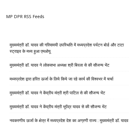
MP DPR RSS Feeds
मुख्यमंत्री डॉ. यादव की गरिमामयी उपस्थिति में मध्यप्रदेश पर्यटन बोर्ड और टाटा
स्ट्राइव के मध्य हुआ एमओयू
मुख्यमंत्री डॉ. यादव ने लोकसभा अध्यक्ष श्री बिरला से की सौजन्य भेंट
मध्यप्रदेश द्वारा हरित ऊर्जा के लिये किये जा रहे कार्य की विश्वभर में चर्चा
मुख्यमंत्री डॉ. यादव ने केंद्रीय मंत्री श्री पाटिल से की सौजन्य भेंट
मुख्यमंत्री डॉ. यादव ने केंद्रीय मंत्री भूपेंद्र यादव से की सौजन्य भेंट
नवकरणीय ऊर्जा के क्षेत्र में मध्यप्रदेश देश का अग्रणी राज्य : मुख्यमंत्री डॉ. यादव