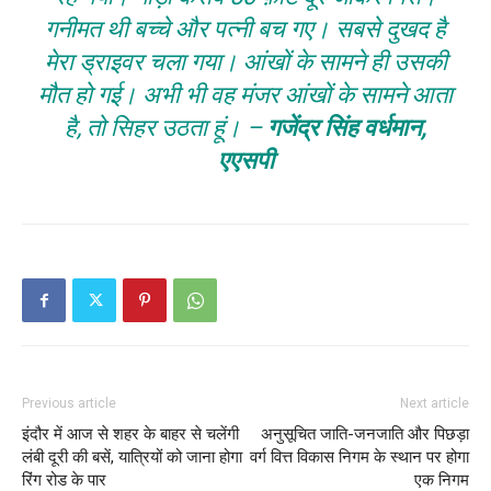
गनीमत थी बच्चे और पत्नी बच गए। सबसे दुखद है
मेरा ड्राइवर चला गया। आंखों के सामने ही उसकी
मौत हो गई। अभी भी वह मंजर आंखों के सामने आता
है, तो सिहर उठता हूं।
–
गजेंद्र सिंह वर्धमान,
एएसपी
Previous article
Next article
इंदौर में आज से शहर के बाहर से चलेंगी
अनुसूचित जाति-जनजाति और पिछड़ा
लंबी दूरी की बसें, यात्रियों को जाना होगा
वर्ग वित्त विकास निगम के स्थान पर होगा
रिंग रोड के पार
एक निगम