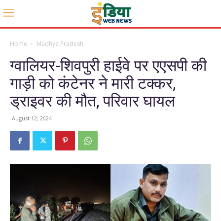
Home
Madhya Pradesh
ग्वालियर-शिवपुरी हाईवे पर एएसपी की
गाड़ी को कंटेनर ने मारी टक्कर,
ड्राइवर की मौत, परिवार घायल
August 12, 2024