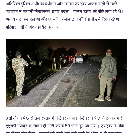
अतिरिक्त पुलिस अधीक्षक वर्धमान और उनका ड्राइवर अजय गाड़ी से उतरे।
ड्राइवर ने स्टेपनी निकालकर टायर बदला। पंक्चर टायर को पीछे लगा रहे थे।
अजय नट कस रहा था और एएसपी वर्धमान टार्च की रोशनी उसे दिखा रहे थे।
परिवार गाड़ी में अंदर ही बैठा हुआ था।
इसी दौरान पीछे से तेज रफ्तार में कंटेनर आया। कंटेनर ने पीछे से टक्कर मारी।
एएसपी गजेंद्र के सामने ही गाड़ी क़रीब 50 फीट दूर जा गिरी। ड्राइवर ने मौके