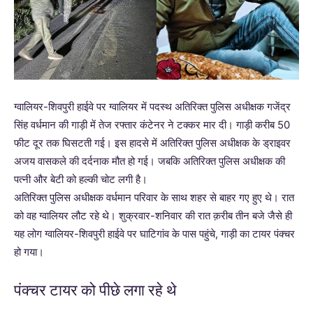
ग्वालियर-शिवपुरी हाईवे पर ग्वालियर में पदस्थ अतिरिक्त पुलिस अधीक्षक गजेंद्र
सिंह वर्धमान की गाड़ी में तेज रफ्तार कंटेनर ने टक्कर मार दी। गाड़ी करीब 50
फीट दूर तक घिसटती गई। इस हादसे में अतिरिक्त पुलिस अधीक्षक के ड्राइवर
अजय वासकले की दर्दनाक मौत हो गई। जबकि अतिरिक्त पुलिस अधीक्षक की
पत्नी और बेटी को हल्की चोट लगी है।
अतिरिक्त पुलिस अधीक्षक वर्धमान परिवार के साथ शहर से बाहर गए हुए थे। रात
को वह ग्वालियर लौट रहे थे। शुक्रवार-शनिवार की रात क़रीब तीन बजे जैसे ही
यह लोग ग्वालियर-शिवपुरी हाईवे पर घाटिगांव के पास पहुंचे, गाड़ी का टायर पंक्चर
हो गया।
पंक्चर टायर को पीछे लगा रहे थे