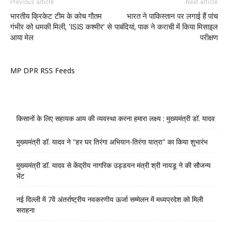
Previous article
Next article
भारतीय क्रिकेट टीम के कोच गौतम
भारत ने पाकिस्तान पर लगाई हैं पांच
गंभीर को धमकी मिली, ‘ISIS कश्मीर’ से
पाबंदियां, पाक ने कराची में किया मिसाइल
आया मेल
परीक्षण
MP DPR RSS Feeds
किसानों के लिए सहायक आय की व्यवस्था करना हमारा लक्ष्य : मुख्यमंत्री डॉ. यादव
मुख्यमंत्री डॉ. यादव ने "हर घर तिरंगा अभियान-तिरंगा यात्रा" का किया शुभारंभ
मुख्यमंत्री डॉ. यादव से केंद्रीय नागरिक उड्डयन मंत्री श्री नायडू ने की सौजन्य
भेंट
नई दिल्ली में 7वें अंतर्राष्ट्रीय नवकरणीय ऊर्जा सम्मेलन में मध्यप्रदेश को मिली
सराहना