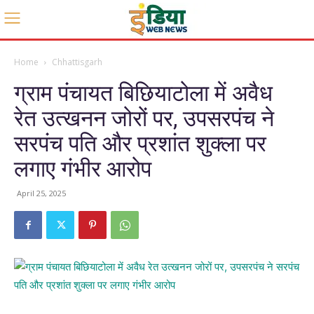
Home
Chhattisgarh
ग्राम पंचायत बिछियाटोला में अवैध
रेत उत्खनन जोरों पर, उपसरपंच ने
सरपंच पति और प्रशांत शुक्ला पर
लगाए गंभीर आरोप
April 25, 2025