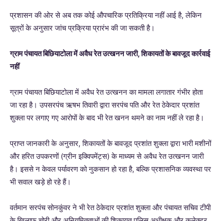
प्रशासन की ओर से अब तक कोई औपचारिक प्रतिक्रिया नहीं आई है, लेकिन
सूत्रों के अनुसार जांच प्रक्रिया प्रारंभ की जा सकती है।
ग्राम पंचायत बिछियाटोला में अवैध रेत उत्खनन जारी, शिकायतों के बावजूद कार्रवाई
नहीं
ग्राम पंचायत बिछियाटोला में अवैध रेत उत्खनन का मामला लगातार गंभीर होता
जा रहा है। उपसरपंच ऋषभ तिवारी द्वारा सरपंच पति और रेत ठेकेदार प्रशांत
शुक्ला पर लगाए गए आरोपों के बाद भी रेत खनन थमने का नाम नहीं ले रहा है।
प्राप्त जानकारी के अनुसार, शिकायतों के बावजूद प्रशांत शुक्ला द्वारा भारी मशीनों
और हरित उपकरणों (ग्रीन इक्विपमेंट्स) के माध्यम से अवैध रेत उत्खनन जारी
है। इससे न केवल पर्यावरण को नुकसान हो रहा है, बल्कि प्रशासनिक व्यवस्था पर
भी सवाल खड़े हो रहे हैं।
वर्तमान सरपंच सोनकुंवर ने भी रेत ठेकेदार प्रशांत शुक्ला और पंचायत सचिव टीपी
के खिलाफ चोरी और अनियमितताओं की शिकायत पुलिस अधीक्षक और कलेक्टर