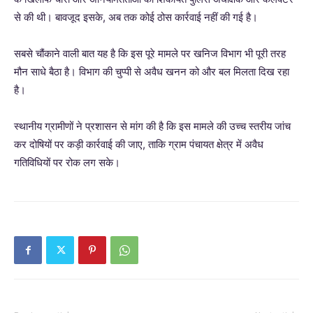
से की थी। बावजूद इसके, अब तक कोई ठोस कार्रवाई नहीं की गई है।
सबसे चौंकाने वाली बात यह है कि इस पूरे मामले पर खनिज विभाग भी पूरी तरह
मौन साधे बैठा है। विभाग की चुप्पी से अवैध खनन को और बल मिलता दिख रहा
है।
स्थानीय ग्रामीणों ने प्रशासन से मांग की है कि इस मामले की उच्च स्तरीय जांच
कर दोषियों पर कड़ी कार्रवाई की जाए, ताकि ग्राम पंचायत क्षेत्र में अवैध
गतिविधियों पर रोक लग सके।