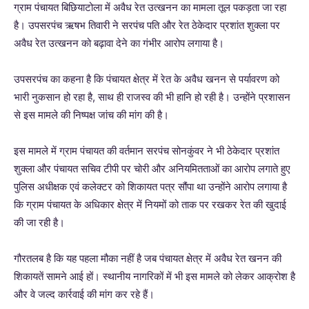
ग्राम पंचायत बिछियाटोला में अवैध रेत उत्खनन का मामला तूल पकड़ता जा रहा
है। उपसरपंच ऋषभ तिवारी ने सरपंच पति और रेत ठेकेदार प्रशांत शुक्ला पर
अवैध रेत उत्खनन को बढ़ावा देने का गंभीर आरोप लगाया है।
उपसरपंच का कहना है कि पंचायत क्षेत्र में रेत के अवैध खनन से पर्यावरण को
भारी नुकसान हो रहा है, साथ ही राजस्व की भी हानि हो रही है। उन्होंने प्रशासन
से इस मामले की निष्पक्ष जांच की मांग की है।
इस मामले में ग्राम पंचायत की वर्तमान सरपंच सोनकुंवर ने भी ठेकेदार प्रशांत
शुक्ला और पंचायत सचिव टीपी पर चोरी और अनियमितताओं का आरोप लगाते हुए
पुलिस अधीक्षक एवं कलेक्टर को शिकायत पत्र सौंपा था उन्होंने आरोप लगाया है
कि ग्राम पंचायत के अधिकार क्षेत्र में नियमों को ताक पर रखकर रेत की खुदाई
की जा रही है।
गौरतलब है कि यह पहला मौका नहीं है जब पंचायत क्षेत्र में अवैध रेत खनन की
शिकायतें सामने आई हों। स्थानीय नागरिकों में भी इस मामले को लेकर आक्रोश है
और वे जल्द कार्रवाई की मांग कर रहे हैं।