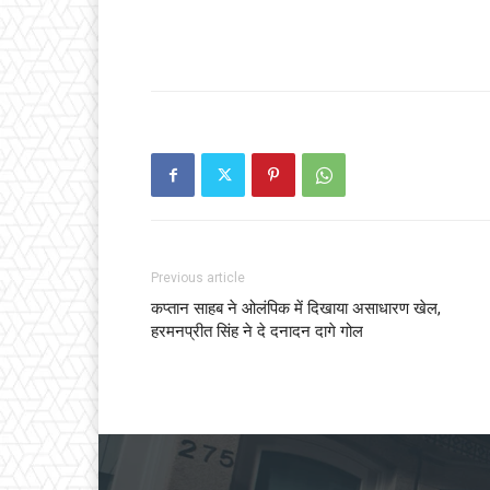
Previous article
कप्तान साहब ने ओलंपिक में दिखाया असाधारण खेल,
हरमनप्रीत सिंह ने दे दनादन दागे गोल