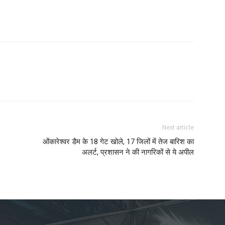
Next article
ओंकारेश्वर डैम के 18 गेट खोले, 17 जिलों में तेज बारिश का
अलर्ट, प्रशासन ने की नागरिकों से ये अपील