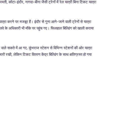
रमती, कोटा-इंदौर, नागदा-बीना जैसी ट्रेनों में रेल यात्री बिना टिकट यात्रा
्रा करने पर मजबूर हैं। इंदौर से गुना आने-जाने वाली ट्रेनों से यात्रा
 रेलवे के अधिकारी भी मौके पर पहुंच गए। फिलहाल बिल्डिंग को खाली कराया
ने वाले सकते में आ गए. कुंभराज स्टेशन से विभिन्न स्टेशनों की ओर यात्रा
ी जारी रखी, लेकिन टिकट वितरण केंद्र बिल्डिंग के साथ क्षतिग्रस्त हो गया