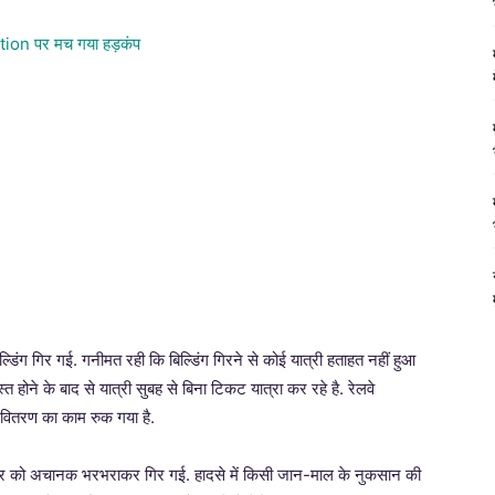
िल्डिंग गिर गई. गनीमत रही कि बिल्डिंग गिरने से कोई यात्री हताहत नहीं हुआ
 होने के बाद से यात्री सुबह से बिना टिकट यात्रा कर रहे है. रेलवे
ट वितरण का काम रुक गया है.
ुरुवार को अचानक भरभराकर गिर गई. हादसे में किसी जान-माल के नुकसान की