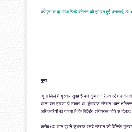
गुना
गुना जिले में गुरुवार सुबह 5 बजे कुंभराज रेलवे स्टेशन की ब
वरना बड़ा हादसा हो सकता था. कुंभराज स्टेशन भवन क्षतिग्रस्त
अधिकारियों का कहना है कि बिल्डिंग क्षतिग्रस्त होने से टिक
करीब 60 साल पुराने कुंभराज रेलवे स्टेशन की बिल्डिंग ग