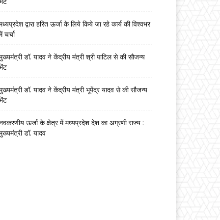
भेंट
मध्यप्रदेश द्वारा हरित ऊर्जा के लिये किये जा रहे कार्य की विश्वभर
में चर्चा
मुख्यमंत्री डॉ. यादव ने केंद्रीय मंत्री श्री पाटिल से की सौजन्य
भेंट
मुख्यमंत्री डॉ. यादव ने केंद्रीय मंत्री भूपेंद्र यादव से की सौजन्य
भेंट
नवकरणीय ऊर्जा के क्षेत्र में मध्यप्रदेश देश का अग्रणी राज्य :
मुख्यमंत्री डॉ. यादव