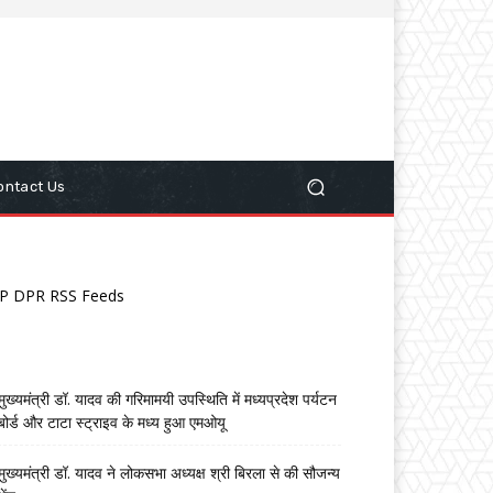
ontact Us
P DPR RSS Feeds
मुख्यमंत्री डॉ. यादव की गरिमामयी उपस्थिति में मध्यप्रदेश पर्यटन
बोर्ड और टाटा स्ट्राइव के मध्य हुआ एमओयू
मुख्यमंत्री डॉ. यादव ने लोकसभा अध्यक्ष श्री बिरला से की सौजन्य