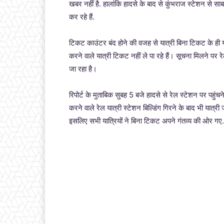
खबर नहीं है. हालांकि हादसे के बाद से कुंभराज स्टेशन से साब
कर रहे हैं.
टिकट काउंटर बंद होने की वजह से यात्री बिना टिकट के ही यात
करने वाले यात्री टिकट नहीं ले पा रहे हैं। सूचना मिलने पर
जा रहा है।
रिपोर्ट के मुताबिक सुबह 5 बजे हादसे से रेल स्टेशन पर पहुंच
करने वाले रेल यात्री स्टेशन बिल्डिंग गिरने के बाद भी यात्र
इसलिए सभी यात्रियों ने बिना टिकट अपने गंतव्य की ओर गए.