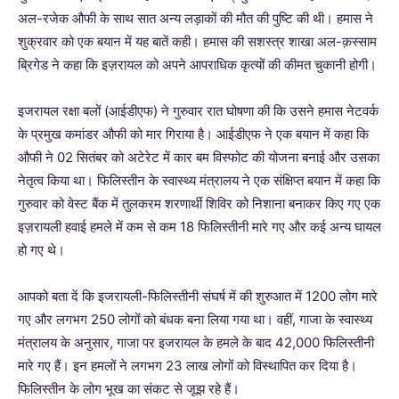
अल-रजेक औफी के साथ सात अन्य लड़ाकों की मौत की पुष्टि की थी। हमास ने
शुक्रवार को एक बयान में यह बातें कही। हमास की सशस्त्र शाखा अल-क़स्साम
ब्रिगेड ने कहा कि इज़रायल को अपने आपराधिक कृत्यों की कीमत चुकानी होगी।
इजरायल रक्षा बलों (आईडीएफ) ने गुरुवार रात घोषणा की कि उसने हमास नेटवर्क
के प्रमुख कमांडर औफी को मार गिराया है। आईडीएफ ने एक बयान में कहा कि
औफी ने 02 सितंबर को अटेरेट में कार बम विस्फोट की योजना बनाई और उसका
नेतृत्व किया था। फिलिस्तीन के स्वास्थ्य मंत्रालय ने एक संक्षिप्त बयान में कहा कि
गुरुवार को वेस्ट बैंक में तुलकरम शरणार्थी शिविर को निशाना बनाकर किए गए एक
इज़रायली हवाई हमले में कम से कम 18 फिलिस्तीनी मारे गए और कई अन्य घायल
हो गए थे।
आपको बता दें कि इजरायली-फिलिस्तीनी संघर्ष में की शुरुआत में 1200 लोग मारे
गए और लगभग 250 लोगों को बंधक बना लिया गया था। वहीं, गाजा के स्वास्थ्य
मंत्रालय के अनुसार, गाजा पर इजरायल के हमले के बाद 42,000 फिलिस्तीनी
मारे गए हैं। इन हमलों ने लगभग 23 लाख लोगों को विस्थापित कर दिया है।
फिलिस्तीन के लोग भूख का संकट से जूझ रहे हैं।