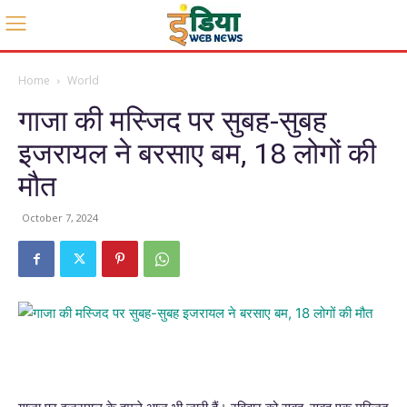
Home
World
गाजा की मस्जिद पर सुबह-सुबह
इजरायल ने बरसाए बम, 18 लोगों की
मौत
October 7, 2024