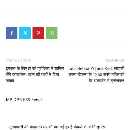
Previous article
Next article
इमरान के लिए हो रहे प्रोटेस्ट में शामिल
Ladli Behna Yojana Kist: लाड़ली
होंगे जयशंकर, खान की पार्टी ने दिया
बहना योजना के 1250 रुपये महिलाओं
जवाब
के अकाउंट में ट्रांसफर
MP DPR RSS Feeds
मुख्यमंत्री डॉ. यादव रविवार को चार नई हवाई सेवाओं का करेंगे शुभारंभ