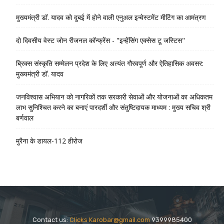
मुख्यमंत्री डॉ. यादव को दुबई में होने वाली एनुअल इन्वेस्टमेंट मीटिंग का आमंत्रण
दो दिवसीय वेस्ट जोन रीजनल कॉन्फ्रेंस - "इन्हेंसिंग एक्सेस टू जस्टिस"
ब्रिक्स संस्कृति सम्मेलन प्रदेश के लिए अत्यंत गौरवपूर्ण और ऐतिहासिक अवसर:
मुख्यमंत्री डॉ. यादव
जनविश्वास अभियान को नागरिकों तक सरकारी सेवाओं और योजनाओं का अधिकतम
लाभ सुनिश्चित करने का बनाएं पारदर्शी और संतुष्टिदायक माध्यम : मुख्य सचिव श्री
बर्णवाल
मुरैना के डायल-112 हीरोज
Contact us:
Clicks Karobar@gmail.com
9399985400