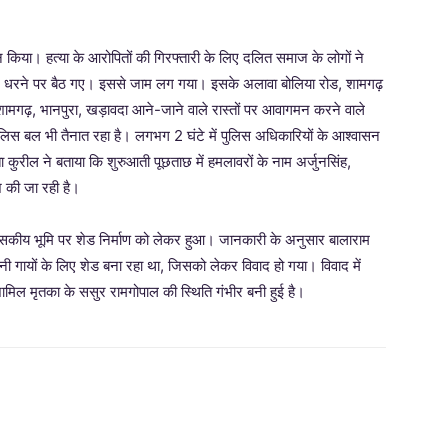
किया। हत्या के आरोपितों की गिरफ्तारी के लिए दलित समाज के लोगों ने
 पर धरने पर बैठ गए। इससे जाम लग गया। इसके अलावा बोलिया रोड, शामगढ़
शामगढ़, भानपुरा, खड़ावदा आने-जाने वाले रास्तों पर आवागमन करने वाले
पुलिस बल भी तैनात रहा है। लगभग 2 घंटे में पुलिस अधिकारियों के आश्वासन
कुरील ने बताया कि शुरुआती पूछताछ में हमलावरों के नाम अर्जुनसिंह,
श की जा रही है।
सकीय भूमि पर शेड निर्माण को लेकर हुआ। जानकारी के अनुसार बालाराम
 गायों के लिए शेड बना रहा था, जिसको लेकर विवाद हो गया। विवाद में
ामिल मृतका के ससुर रामगोपाल की स्थिति गंभीर बनी हुई है।