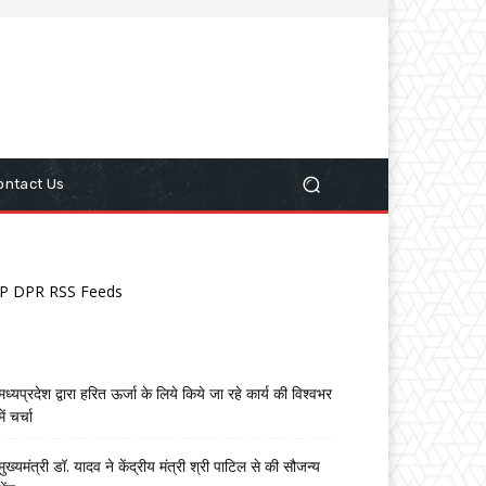
ontact Us
P DPR RSS Feeds
मध्यप्रदेश द्वारा हरित ऊर्जा के लिये किये जा रहे कार्य की विश्वभर
में चर्चा
मुख्यमंत्री डॉ. यादव ने केंद्रीय मंत्री श्री पाटिल से की सौजन्य