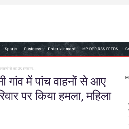
Sports
Business
Entertainment
MP DPR RSS FEEDS
C
ंच वाहनों से आए 30 हमलावर,...
ांव में पांच वाहनों से आए
M
िवार पर किया हमला, महिला