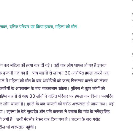
रिंग कर महिला की हत्या कर दी गई। वहीं चार लोग घायल हो गए है इनका
े ढाकनी गांव का है। पांच वाहनों से लगभग 30 आरोपित हमला करने आए
े में महिला की मौत के बाद आरोपितों को जल्द गिरफ्तार करने को लेकर
कारियों के आश्वासन के बाद चक्काजाम खोला। पुलिस ने कुछ लोगों को
ार पहिया वाहनों से आए 30 लोगों ने दलित परिवार पर हमला कर दिया। फायरिंग
 चार लोग घायल है। हमले के बाद घायलों को गरोठ अस्पताल ले जाया गया। वहां
सुगना के बेटे सुखदेव और पति बलराम ने बताया कि गांव के नरेंद्रसिंह
 लगी है। उन्हें मंदसौर रेफर कर दिया गया है। घटना के बाद गरोठ
रील भी अस्पताल पहुंची।