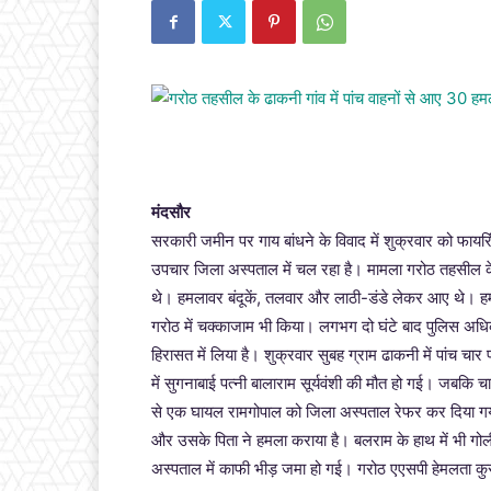
मंदसौर
सरकारी जमीन पर गाय बांधने के विवाद में शुक्रवार को फाय
उपचार जिला अस्पताल में चल रहा है। मामला गरोठ तहसील क
थे। हमलावर बंदूकें, तलवार और लाठी-डंडे लेकर आए थे। हमल
गरोठ में चक्काजाम भी किया। लगभग दो घंटे बाद पुलिस अधि
हिरासत में लिया है। शुक्रवार सुबह ग्राम ढाकनी में पांच च
में सुगनाबाई पत्नी बालाराम सूर्यवंशी की मौत हो गई। जबकि
से एक घायल रामगोपाल को जिला अस्पताल रेफर कर दिया गया। 
और उसके पिता ने हमला कराया है। बलराम के हाथ में भी गोली
अस्पताल में काफी भीड़ जमा हो गई। गरोठ एएसपी हेमलता कु