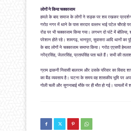
लोगों ने किया चक्काजाम
हमले के बाद समाज के लोगों ने सड़क पर शव रखकर प्रदर्शन 
गरोठ नगर में थाने के पास सरदार वल्लभ भाई पटेल चौराहे
रोड पर भी चक्काजाम किया गया। लगभग दो घंटे में बोलिया, 
परेशान होते रहे। शामगढ़, भानपुरा, सुवासरा आदि थानों का 
के बाद लोगों ने चक्काजाम समाप्त किया। गरोठ एएसपी हेमलता 
नरेंद्रसिंह, जेलरसिंह, प्रतापसिंह पता चले हैं। सभी की तला
ग्राम ढाकनी निवासी बालराम और उसके परिवार का विवाद शा
का बैंड व्यवसाय है। घटना के समय वह शासकीय भूमि पर अपनी
गोली चली और सुगनाबाई मौके पर ही मौत हो गई। घायलों में श