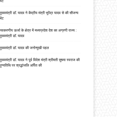
भेंट
मुख्यमंत्री डॉ. यादव ने केंद्रीय मंत्री भूपेंद्र यादव से की सौजन्य
भेंट
नवकरणीय ऊर्जा के क्षेत्र में मध्यप्रदेश देश का अग्रणी राज्य :
मुख्यमंत्री डॉ. यादव
मुख्यमंत्री डॉ. यादव की जनोन्मुखी पहल
मुख्यमंत्री डॉ. यादव ने पूर्व विदेश मंत्री श्रीमती सुषमा स्वराज की
पुण्यतिथि पर श्रद्धांजलि अर्पित की