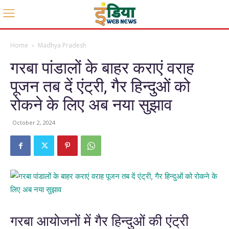
Home
Madhya Pradesh
गरबा पांडालों के बाहर कराएं वराह
पूजन तब दें एंट्री, गैर हिन्दुओं को
रोकने के लिए अब नया सुझाव
October 2, 2024
गरबा आयोजनों में गैर हिन्दुओं की एंट्री