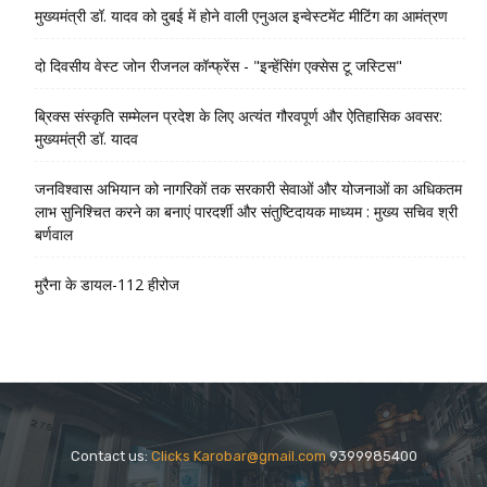
मुख्यमंत्री डॉ. यादव को दुबई में होने वाली एनुअल इन्वेस्टमेंट मीटिंग का आमंत्रण
दो दिवसीय वेस्ट जोन रीजनल कॉन्फ्रेंस - "इन्हेंसिंग एक्सेस टू जस्टिस"
ब्रिक्स संस्कृति सम्मेलन प्रदेश के लिए अत्यंत गौरवपूर्ण और ऐतिहासिक अवसर:
मुख्यमंत्री डॉ. यादव
जनविश्वास अभियान को नागरिकों तक सरकारी सेवाओं और योजनाओं का अधिकतम
लाभ सुनिश्चित करने का बनाएं पारदर्शी और संतुष्टिदायक माध्यम : मुख्य सचिव श्री
बर्णवाल
मुरैना के डायल-112 हीरोज
Contact us:
Clicks Karobar@gmail.com
9399985400