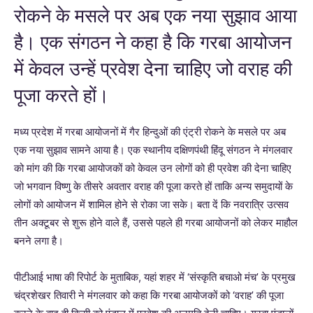
रोकने के मसले पर अब एक नया सुझाव आया
है। एक संगठन ने कहा है कि गरबा आयोजन
में केवल उन्हें प्रवेश देना चाहिए जो वराह की
पूजा करते हों।
मध्य प्रदेश में गरबा आयोजनों में गैर हिन्दुओं की एंट्री रोकने के मसले पर अब
एक नया सुझाव सामने आया है। एक स्थानीय दक्षिणपंथी हिंदू संगठन ने मंगलवार
को मांग की कि गरबा आयोजकों को केवल उन लोगों को ही प्रवेश की देना चाहिए
जो भगवान विष्णु के तीसरे अवतार वराह की पूजा करते हों ताकि अन्य समुदायों के
लोगों को आयोजन में शामिल होने से रोका जा सके। बता दें कि नवरात्रि उत्सव
तीन अक्टूबर से शुरू होने वाले हैं, उससे पहले ही गरबा आयोजनों को लेकर माहौल
बनने लगा है।
पीटीआई भाषा की रिपोर्ट के मुताबिक, यहां शहर में ‘संस्कृति बचाओ मंच’ के प्रमुख
चंद्रशेखर तिवारी ने मंगलवार को कहा कि गरबा आयोजकों को ‘वराह’ की पूजा