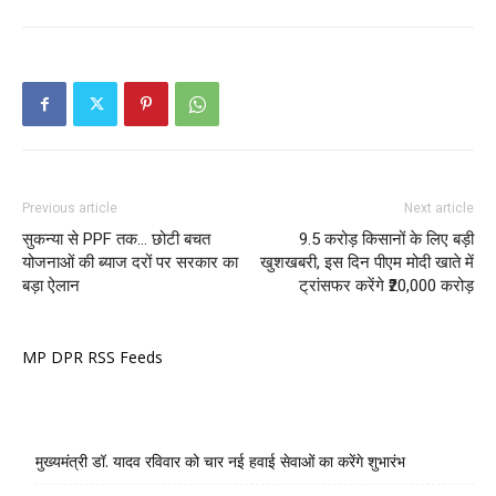
Previous article
Next article
सुकन्या से PPF तक… छोटी बचत
9.5 करोड़ किसानों के लिए बड़ी
योजनाओं की ब्याज दरों पर सरकार का
खुशखबरी, इस दिन पीएम मोदी खाते में
बड़ा ऐलान
ट्रांसफर करेंगे ₹20,000 करोड़
MP DPR RSS Feeds
मुख्यमंत्री डॉ. यादव रविवार को चार नई हवाई सेवाओं का करेंगे शुभारंभ