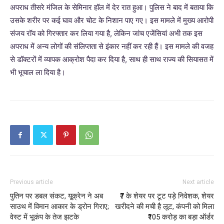
अपराध तीसरे मंजिल के सेमिनार हॉल में देर रात हुआ। पुलिस ने बाद में बताया कि
उसके शरीर पर कई घाव और चोट के निशान पाए गए। इस मामले में मुख्य आरोपी
संजय रॉय को गिरफ्तार कर लिया गया है, लेकिन जांच एजेंसियां अभी तक इस
अपराध में अन्य लोगों की संलिप्तता से इंकार नहीं कर रही हैं। इस मामले की वजह
से डॉक्टरों में व्यापक आक्रोश पैदा कर दिया है, साथ ही साथ राज्य की सियासत में
भी भूचाल ला दिया है।
Previous article
Next article
पुतिन पर डबल संकट, यू्क्रेन ने अब
₹7 के शेयर पर टूट पड़े निवेशक, शेयर
साउथ में विमान आकार के ड्रोन गिराए;
खरीदने की मची है लूट, कंपनी को मिला
वेस्ट में भूकंप के तेज झटके
₹105 करोड़ का बड़ा ऑर्डर