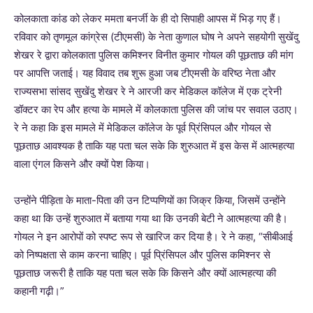
कोलकाता कांड को लेकर ममता बनर्जी के ही दो सिपाही आपस में भिड़ गए हैं।
रविवार को तृणमूल कांग्रेस (टीएमसी) के नेता कुणाल घोष ने अपने सहयोगी सुखेंदु
शेखर रे द्वारा कोलकाता पुलिस कमिश्नर विनीत कुमार गोयल की पूछताछ की मांग
पर आपत्ति जताई। यह विवाद तब शुरू हुआ जब टीएमसी के वरिष्ठ नेता और
राज्यसभा सांसद सुखेंदु शेखर रे ने आरजी कर मेडिकल कॉलेज में एक ट्रेनी
डॉक्टर का रेप और हत्या के मामले में कोलकाता पुलिस की जांच पर सवाल उठाए।
रे ने कहा कि इस मामले में मेडिकल कॉलेज के पूर्व प्रिंसिपल और गोयल से
पूछताछ आवश्यक है ताकि यह पता चल सके कि शुरुआत में इस केस में आत्महत्या
वाला एंगल किसने और क्यों पेश किया।
उन्होंने पीड़िता के माता-पिता की उन टिप्पणियों का जिक्र किया, जिसमें उन्होंने
कहा था कि उन्हें शुरुआत में बताया गया था कि उनकी बेटी ने आत्महत्या की है।
गोयल ने इन आरोपों को स्पष्ट रूप से खारिज कर दिया है। रे ने कहा, “सीबीआई
को निष्पक्षता से काम करना चाहिए। पूर्व प्रिंसिपल और पुलिस कमिश्नर से
पूछताछ जरूरी है ताकि यह पता चल सके कि किसने और क्यों आत्महत्या की
कहानी गढ़ी।”