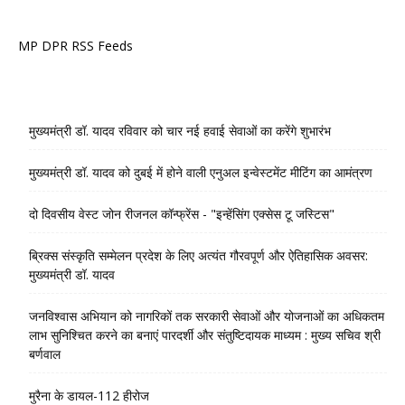
MP DPR RSS Feeds
मुख्यमंत्री डॉ. यादव रविवार को चार नई हवाई सेवाओं का करेंगे शुभारंभ
मुख्यमंत्री डॉ. यादव को दुबई में होने वाली एनुअल इन्वेस्टमेंट मीटिंग का आमंत्रण
दो दिवसीय वेस्ट जोन रीजनल कॉन्फ्रेंस - "इन्हेंसिंग एक्सेस टू जस्टिस"
ब्रिक्स संस्कृति सम्मेलन प्रदेश के लिए अत्यंत गौरवपूर्ण और ऐतिहासिक अवसर:
मुख्यमंत्री डॉ. यादव
जनविश्वास अभियान को नागरिकों तक सरकारी सेवाओं और योजनाओं का अधिकतम
लाभ सुनिश्चित करने का बनाएं पारदर्शी और संतुष्टिदायक माध्यम : मुख्य सचिव श्री
बर्णवाल
मुरैना के डायल-112 हीरोज