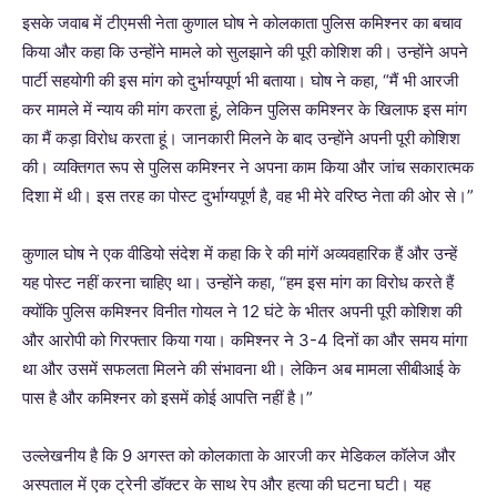
इसके जवाब में टीएमसी नेता कुणाल घोष ने कोलकाता पुलिस कमिश्नर का बचाव
किया और कहा कि उन्होंने मामले को सुलझाने की पूरी कोशिश की। उन्होंने अपने
पार्टी सहयोगी की इस मांग को दुर्भाग्यपूर्ण भी बताया। घोष ने कहा, “मैं भी आरजी
कर मामले में न्याय की मांग करता हूं, लेकिन पुलिस कमिश्नर के खिलाफ इस मांग
का मैं कड़ा विरोध करता हूं। जानकारी मिलने के बाद उन्होंने अपनी पूरी कोशिश
की। व्यक्तिगत रूप से पुलिस कमिश्नर ने अपना काम किया और जांच सकारात्मक
दिशा में थी। इस तरह का पोस्ट दुर्भाग्यपूर्ण है, वह भी मेरे वरिष्ठ नेता की ओर से।”
कुणाल घोष ने एक वीडियो संदेश में कहा कि रे की मांगें अव्यवहारिक हैं और उन्हें
यह पोस्ट नहीं करना चाहिए था। उन्होंने कहा, “हम इस मांग का विरोध करते हैं
क्योंकि पुलिस कमिश्नर विनीत गोयल ने 12 घंटे के भीतर अपनी पूरी कोशिश की
और आरोपी को गिरफ्तार किया गया। कमिश्नर ने 3-4 दिनों का और समय मांगा
था और उसमें सफलता मिलने की संभावना थी। लेकिन अब मामला सीबीआई के
पास है और कमिश्नर को इसमें कोई आपत्ति नहीं है।”
उल्लेखनीय है कि 9 अगस्त को कोलकाता के आरजी कर मेडिकल कॉलेज और
अस्पताल में एक ट्रेनी डॉक्टर के साथ रेप और हत्या की घटना घटी। यह