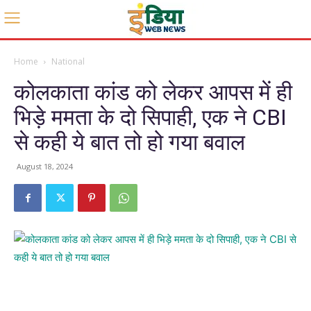
Home
National
कोलकाता कांड को लेकर आपस में ही
भिड़े ममता के दो सिपाही, एक ने CBI
से कही ये बात तो हो गया बवाल
August 18, 2024