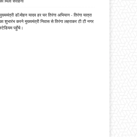
को मिली सराहना
मुख्यमंत्री डॉ.मोहन यादव हर घर तिरंगा अभियान - तिरंगा यात्रा
का शुभारंभ करने मुख्यमंत्री निवास से तिरंगा लहराकर टी टी नगर
स्टेडियम पहुँचे।