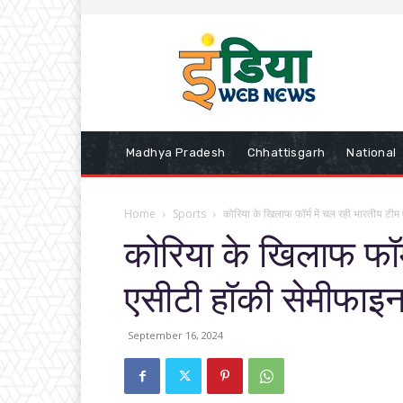
Madhya Pradesh
Chhattisgarh
National
Home
Sports
कोरिया के खिलाफ फॉर्म में चल रही भारतीय टीम
कोरिया के खिलाफ फॉर्
एसीटी हॉकी सेमीफाइनल
September 16, 2024