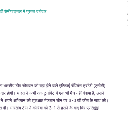
ा भारतीय टीम सोमवार को यहां होने वाले एशियाई चैंपियंस ट्रॉफी (एसीटी)
दार होगी। भारत ने अभी तक टूर्नामेंट में एक भी मैच नहीं गंवाया है, उसने
ी टीम ने अपने अभियान की शुरुआत मेजबान चीन पर 3-0 की जीत के साथ की।
 भारतीय टीम ने कोरिया को 3-1 से हराने के बाद चिर प्रतिद्वंद्वी