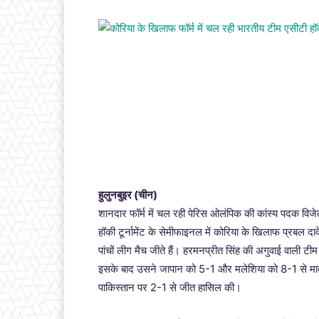
हुलुनबुइर (चीन)
शानदार फॉर्म में चल रही पेरिस ओलंपिक की कांस्य पदक विजेत
हॉकी टूर्नामेंट के सेमीफाइनल में कोरिया के खिलाफ प्रबल दावे
पांचों लीग मैच जीते हैं। हरमनप्रीत सिंह की अगुवाई वाल
इसके बाद उसने जापान को 5-1 और मलेशिया को 8-1 से मात दी।
पाकिस्तान पर 2-1 से जीत हासिल की।