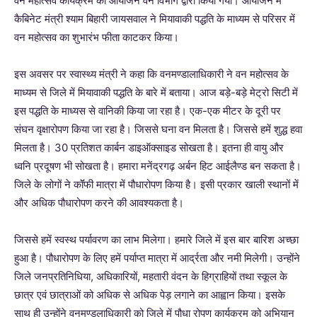
वन महोत्सव कार्यक्रम का आयोजन वन विभाग द्वारा किया गया। आयोजन में
कैबिनेट मंत्री श्याम बिहारी जायसवाल ने मियावाकी पद्धति के माध्यम से परिसर में
वन महोत्सव का शुभारंभ फीता काटकर किया।
इस अवसर पर स्वास्थ्य मंत्री ने कहा कि वनमण्डालाधिकारी ने वन महोत्सव के
माध्यम से जिले में मियावाकी पद्धति के बारे में बताया। आज बड़े-बड़े मेट्रो सिटी में
इस पद्धति के माध्यस से वानिकी किया जा रहा है। एक-एक मीटर के दूरी पर
संघन वृक्षारोपण किया जा रहा है। जिससे घना वन मिलता है। जिससे हमें शुद्ध हवा
मिलता है। 30 प्रतिशत कार्बन डाइऑक्साइड सोखता है। इतना ही वायु और
ध्वनि प्रदूषण भी सोखता है। हमारा मनेंद्रगढ़ अर्बन हिट आईलैण्ड बन सकता है।
जिले के लोगों ने कॉॅफी मात्रा में पौधारोपण किया है। इसी प्रकार खाली स्थानों में
और अधिक पौधारोपण करने की आवश्यकता है।
जिससे हमें स्वस्थ पर्यावरण का लाभ मिलेगा। हमारे जिले में इस बार बारिश अच्छा
हुआ है। पौधारोपण के लिए हमें पर्याप्त मात्रा में आर्द्रता और नमी मिलेगी। उन्होंने
जिले जनप्रतिनिधिया, अधिकारियों, महतारी वंदन के हिग्राहियों तथा स्कूल के
छात्र एवं छात्राओं को अधिक से अधिक पेड़ लगाने का आह्वान किया। इसके
साथ ही उन्होंने वनमण्डलाधिकारी को जिले में पौधा रोपण कार्यक्रम को अभियान