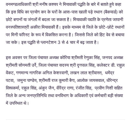
वनमण्डलाधिकारी श्री मनीष कश्यप ने मियावाकी पद्धति के बारे में बताते हुये कहा
कि इस विधि का प्रयोग कर के घरों के आस-पास खाली पड़े स्थान (बैकयार्ड) को
छोटे बगानों या जंगलों में बदला जा सकता है। मियावाकी पद्यति के प्रणेता जापानी
वनस्पतिशास्त्री अकीरा मियावाकी हैं। इसके माध्यम से जिले के छोटे-छोटे स्थानों
पर मिनी फॉरेस्ट के रूप में विकसित करना है। जिससे जिले को हिट वेव से बचाया
जा सके। इस पद्धति से प्लानटेशन 3 से 4 चार में बढ़ जाता है।
इस अवसर पर जिला पंचायत अध्यक्ष कोरिया श्रीमती रेणुका सिंह, जनपद अध्यक्ष
श्रीमती सोनमती उर्रे, जिला पंचायत सदस्य श्री दृगपाल सिंह, कलेक्टर डी. राहुल
वेंकट, गणमान्य नागरिक अनिल केशरवानी, लखन लाल श्रीवास्त, धमेंद्र
पटवा, जमुना पाण्डेय, श्रीमती राज कुमारी बैगा, आलोक जायसवाल, धीरेन्द्र
विश्वकर्मा, राहुल सिंह, अंकुर जैन, वीरेंद्र राणा, रंजीत सिंह, प्रवीण निशी सहित
जिले के अन्य जनप्रतिनिधि तथा वनविभाग के अधिकारी एवं कर्मचारी बड़ी संख्या
में उपस्थित थे।