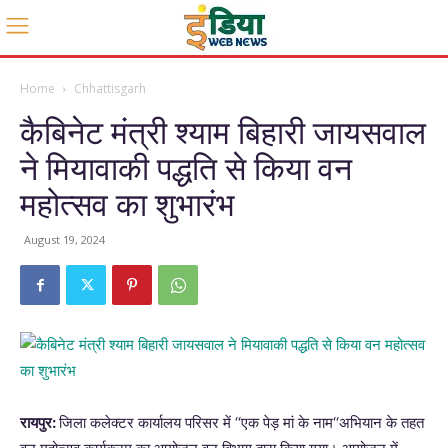
Home
Chhattisgarh
कैबिनेट मंत्री श्याम बिहारी जायसवाल
ने मियावाकी पद्धति से किया वन
महोत्सव का शुभारंभ
August 19, 2024
रायपुर:
जिला कलेक्टर कार्यालय परिसर में ‘‘एक पेड़ मां के नाम‘‘अभियान के तहत