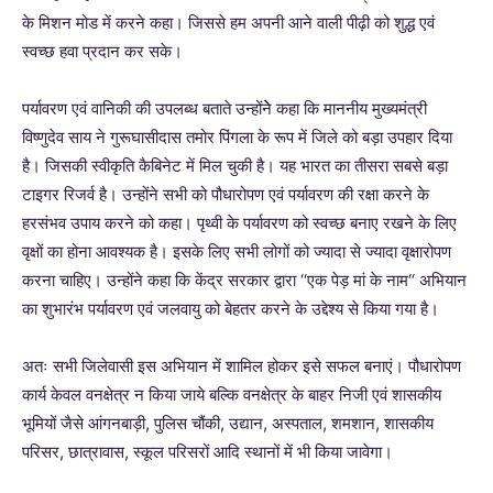
के मिशन मोड में करने कहा। जिससे हम अपनी आने वाली पीढ़ी को शुद्ध एवं
स्वच्छ हवा प्रदान कर सके।
पर्यावरण एवं वानिकी की उपलब्ध बताते उन्होंनेे कहा कि माननीय मुख्यमंत्री
विष्णुदेव साय ने गुरूघासीदास तमोर पिंगला के रूप में जिले को बड़ा उपहार दिया
है। जिसकी स्वीकृति कैबिनेट में मिल चुकी है। यह भारत का तीसरा सबसे बड़ा
टाइगर रिजर्व है। उन्होंने सभी को पौधारोपण एवं पर्यावरण की रक्षा करने के
हरसंभव उपाय करने को कहा। पृथ्वी के पर्यावरण को स्वच्छ बनाए रखने के लिए
वृक्षों का होना आवश्यक है। इसके लिए सभी लोगों को ज्यादा से ज्यादा वृक्षारोपण
करना चाहिए। उन्होंने कहा कि केंद्र सरकार द्वारा ‘‘एक पेड़ मां के नाम‘‘ अभियान
का शुभारंभ पर्यावरण एवं जलवायु को बेहतर करने के उद्देश्य से किया गया है।
अतः सभी जिलेवासी इस अभियान में शामिल होकर इसे सफल बनाएं। पौधारोपण
कार्य केवल वनक्षेत्र न किया जाये बल्कि वनक्षेत्र के बाहर निजी एवं शासकीय
भूमियों जैसे आंगनबाड़ी, पुलिस चौंकी, उद्यान, अस्पताल, शमशान, शासकीय
परिसर, छात्रावास, स्कूल परिसरों आदि स्थानों में भी किया जावेगा।