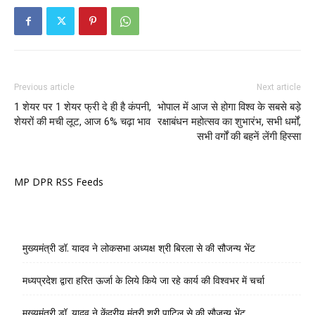
Previous article
Next article
1 शेयर पर 1 शेयर फ्री दे ही है कंपनी,
भोपाल में आज से होगा विश्व के सबसे बड़े
शेयरों की मची लूट, आज 6% चढ़ा भाव
रक्षाबंधन महोत्सव का शुभारंभ, सभी धर्मों,
सभी वर्गों की बहनें लेंगी हिस्सा
MP DPR RSS Feeds
मुख्यमंत्री डॉ. यादव ने लोकसभा अध्यक्ष श्री बिरला से की सौजन्य भेंट
मध्यप्रदेश द्वारा हरित ऊर्जा के लिये किये जा रहे कार्य की विश्वभर में चर्चा
मुख्यमंत्री डॉ. यादव ने केंद्रीय मंत्री श्री पाटिल से की सौजन्य भेंट