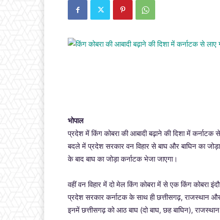
भोपाल
प्रदेश में किंग कोबरा की आबादी बढ़ाने की दिशा में कर्नाटक
बदले में प्रदेश सरकार वन विहार से बाघ और बाघिन का जोड़
के बाद बाघ का जोड़ा कर्नाटक भेजा जाएगा।
वहीं वन विहार में दो मेल किंग कोबरा में से एक किंग कोबरा इ
प्रदेश सरकार कर्नाटक के साथ ही छत्तीसगढ़, राजस्थान और 
इनमें छत्तीसगढ़ को आठ बाघ (दो बाघ, छह बाघिन), राजस्था