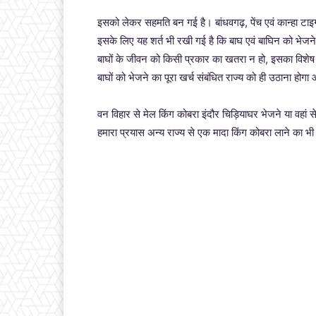
इसको लेकर सहमति बन गई है। बांधवगढ़, पेंच एवं कान्हा टाइगर
इसके लिए यह शर्त भी रखी गई है कि बाघ एवं बाघिन को भेजने
बाघों के जीवन को किसी प्रकार का खतरा न हो, इसका विशेष
बाघों को भेजने का पूरा खर्च संबंधित राज्य को ही उठाना ह
वन विहार से मेल किंग कोबरा इंदौर चिड़ियाघर भेजने या वहां
हमारा प्रयास अन्य राज्य से एक मादा किंग कोबरा लाने का भी