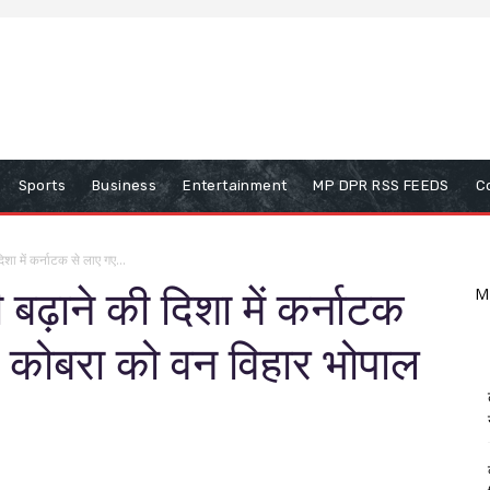
Sports
Business
Entertainment
MP DPR RSS FEEDS
C
शा में कर्नाटक से लाए गए...
बढ़ाने की दिशा में कर्नाटक
M
ग कोबरा को वन विहार भोपाल