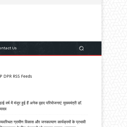
ontact Us
P DPR RSS Feeds
ढाई वर्ष में मंजूर हुई हैं अनेक वृहद परियोजनाएं: मुख्यमंत्री डॉ.
यादव
व्यवस्थित ग्रामीण विकास और जनकल्याण कार्यक्रमों के प्रभावी