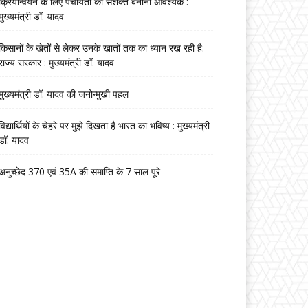
क्रियान्वयन के लिए पंचायतों को सशक्त बनाना आवश्यक :
मुख्यमंत्री डॉ. यादव
किसानों के खेतों से लेकर उनके खातों तक का ध्यान रख रही है:
राज्य सरकार : मुख्यमंत्री डॉ. यादव
मुख्यमंत्री डॉ. यादव की जनोन्मुखी पहल
विद्यार्थियों के चेहरे पर मुझे दिखता है भारत का भविष्य : मुख्यमंत्री
डॉ. यादव
अनुच्छेद 370 एवं 35A की समाप्ति के 7 साल पूरे