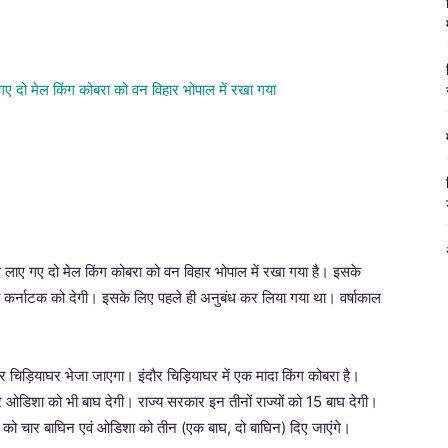
 से लाए गए दो मेल किंग कोबरा को वन विहार भोपाल में रखा गया है। इसके
ा कर्नाटक को देगी। इसके लिए पहले ही अनुबंध कर लिया गया था। वर्षाकाल
ंदौर चिड़ियाघर भेजा जाएगा। इंदौर चिड़ियाघर में एक मादा किंग कोबरा है।
ओडिशा को भी बाघ देगी। राज्य सरकार इन तीनों राज्यों को 15 बाघ देगी।
न को चार बाघिन एवं ओडिशा को तीन (एक बाघ, दो बाघिन) दिए जाएंगे।