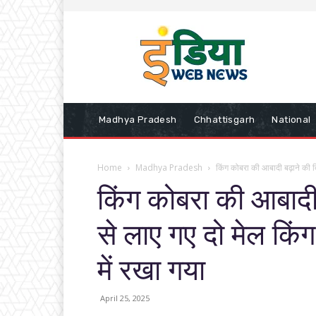
Madhya Pradesh
Chhattisgarh
National
Home
Madhya Pradesh
किंग कोबरा की आबादी बढ़ाने की दि
किंग कोबरा की आबादी 
से लाए गए दो मेल किं
में रखा गया
April 25, 2025