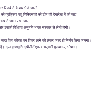
 रिजर्व से ये बाघ भेजे जाएंगे।
 की प्रक्रिया पशु चिकित्सकों की टीम की देखरेख में की जाए।
 रूप से ध्यान रखा जाए।
ोगा और इसकी विधिवत अनुमति भारत सरकार से लेनी होगी।
 से मादा किंग कोबरा वन विहार लाने को लेकर जल्द ही निर्णय लिया जाएगा।
 है। एल कृष्णमूर्ति, एपीसीसीएफ वन्यप्राणी मुख्यालय, भोपाल।