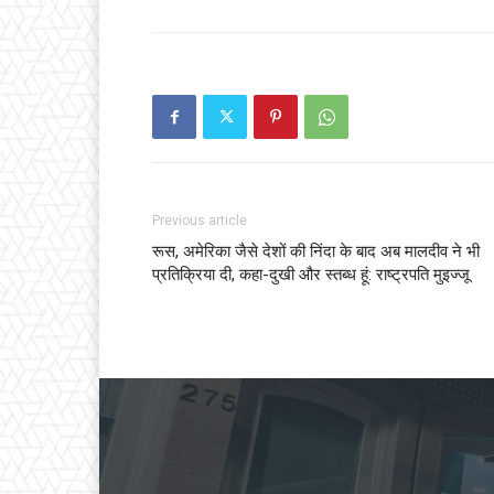
Previous article
रूस, अमेरिका जैसे देशों की निंदा के बाद अब मालदीव ने भी
प्रतिक्रिया दी, कहा-दुखी और स्तब्ध हूं: राष्ट्रपति मुइज्जू