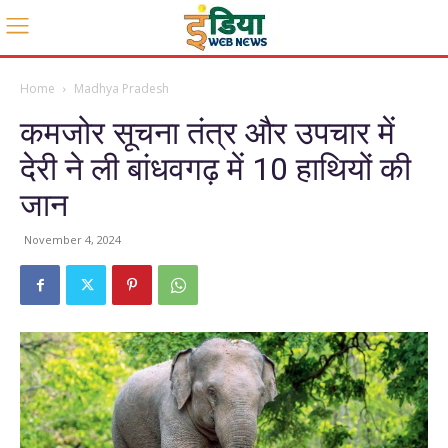
Home
Madhya Pradesh
कमजोर सूचना तंत्र और उपचार में
देरी ने ली बांधवगढ़ में 10 हाथियों की
जान
November 4, 2024