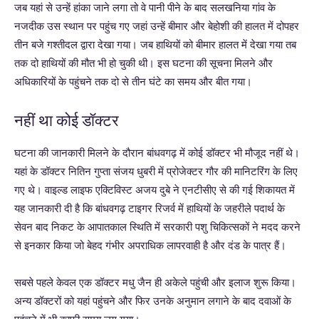
जब यहां से उन्हें हांका जाने लगा तो वे पानी पीने के बाद सलखनिया गांव के
नजदीक उस स्थान पर पहुंच गए जहां उन्हें बीमार और बेहोशी की हालत में दोपहर
तीन बजे गश्तीदल द्वारा देखा गया। जब हाथियों को बीमार हालत में देखा गया तब
तक दो हाथियों की मौत भी हो चुकी थी। इस घटना की सूचना मिलने और
अधिकारियों के पहुंचने तक दो से तीन घंटे का समय और बीत गया।
नहीं था कोई डॉक्टर
घटना की जानकारी मिलने के दौरान बांधवगढ़ में कोई डॉक्टर भी मौजूद नहीं थे।
यहां के डॉक्टर नितिन गुप्ता संजय धुबरी में प्रोजेक्टर गौर की मानिटरिंग के लिए
गए थे। वाइल्ड लाइफ एक्टिविस्ट अजय दुबे ने एनटीसीए से की गई शिकायत में
यह जानकारी दी है कि बांधवगढ़ टाइगर रिजर्व में हाथियों के जहरीले पदार्थ के
सेवन बाद निकट के आपातकाल स्थिति में सरकारी पशु चिकित्सकों ने मदद करने
से इनकार किया जो बेहद गंभीर अपराधिक लापरवाही है और दंड के पात्र हैं।
सबसे पहले केवल एक डॉक्टर मधु जैन ही अकेले पहुंची और इलाज शुरू किया।
अन्य डॉक्टरों को यहां पहुंचने और फिर उनके अनुमान लगाने के बाद दवाओं के