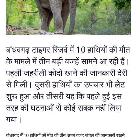
बांधवगढ़ टाइगर रिजर्व में 10 हाथियों की मौत
के मामले में तीन बड़ी वजहें सामने आ रही हैं।
पहली जहरीली कोदो खाने की जानकारी देरी
से मिली। दूसरी हाथियों का उपचार भी लेट
शुरू हुआ और तीसरी यह कि पहले हुई इस
तरह की घटनाओं से कोई सबक नहीं लिया
गया।
बांधवगढ़ में 10 हाथियों की मौत की तीन अहम वजह जंगल की जानकारी रखने