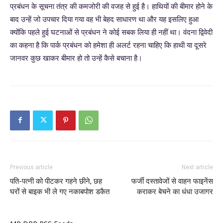
प्रबंधन के सूचना तंत्र की कमजोरी की वजह से हुई है। हाथियों की बीमार होने के
बाद उन्हें जो उपचार दिया गया वह भी बेहद साधारण था और यह इसलिए हुआ
क्योंकि पहले हुई घटनाओं से प्रबंधन ने कोई सबक लिया ही नहीं था। वंदना द्विवेदी
का कहना है कि पार्क प्रबंधन को हमेशा ही अलर्ट रहना चाहिए कि हाथी या दूसरे
जानवर कुछ खाकर बीमार हो तो उन्हें कैसे बचाना है।
Previous article
Next article
पति-पत्नी को पीटकर गहने छीने, छह
फर्जी दस्तावेजों से वाहन फाइनेंस
घरों से बाइक भी ले गए नकाबपोश डकैत
कराकर बेचने का धंधा उजागर