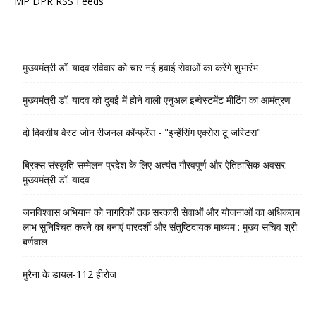
MP DPR RSS Feeds
मुख्यमंत्री डॉ. यादव रविवार को चार नई हवाई सेवाओं का करेंगे शुभारंभ
मुख्यमंत्री डॉ. यादव को दुबई में होने वाली एनुअल इन्वेस्टमेंट मीटिंग का आमंत्रण
दो दिवसीय वेस्ट जोन रीजनल कॉन्फ्रेंस - "इन्हेंसिंग एक्सेस टू जस्टिस"
ब्रिक्स संस्कृति सम्मेलन प्रदेश के लिए अत्यंत गौरवपूर्ण और ऐतिहासिक अवसर:
मुख्यमंत्री डॉ. यादव
जनविश्वास अभियान को नागरिकों तक सरकारी सेवाओं और योजनाओं का अधिकतम
लाभ सुनिश्चित करने का बनाएं पारदर्शी और संतुष्टिदायक माध्यम : मुख्य सचिव श्री
बर्णवाल
मुरैना के डायल-112 हीरोज