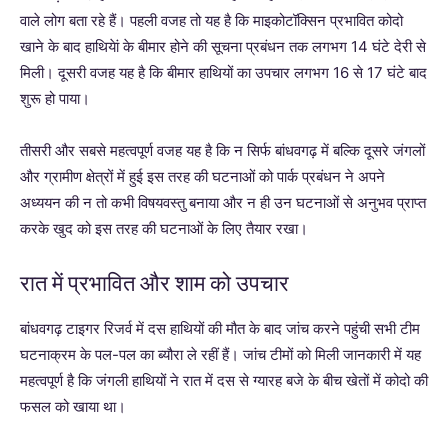
वाले लोग बता रहे हैं। पहली वजह तो यह है कि माइकोटॉक्सिन प्रभावित कोदो
खाने के बाद हाथियेां के बीमार होने की सूचना प्रबंधन तक लगभग 14 घंटे देरी से
मिली। दूसरी वजह यह है कि बीमार हाथियों का उपचार लगभग 16 से 17 घंटे बाद
शुरू हो पाया।
तीसरी और सबसे महत्वपूर्ण वजह यह है कि न सिर्फ बांधवगढ़ में बल्कि दूसरे जंगलों
और ग्रामीण क्षेत्रों में हुई इस तरह की घटनाओं को पार्क प्रबंधन ने अपने
अध्ययन की न तो कभी विषयवस्तु बनाया और न ही उन घटनाओं से अनुभव प्राप्त
करके खुद को इस तरह की घटनाओं के लिए तैयार रखा।
रात में प्रभावित और शाम को उपचार
बांधवगढ़ टाइगर रिजर्व में दस हाथियों की मौत के बाद जांच करने पहुंची सभी टीम
घटनाक्रम के पल-पल का ब्यौरा ले रहीं हैं। जांच टीमों को मिली जानकारी में यह
महत्वपूर्ण है कि जंगली हाथियों ने रात में दस से ग्यारह बजे के बीच खेतों में कोदो की
फसल को खाया था।