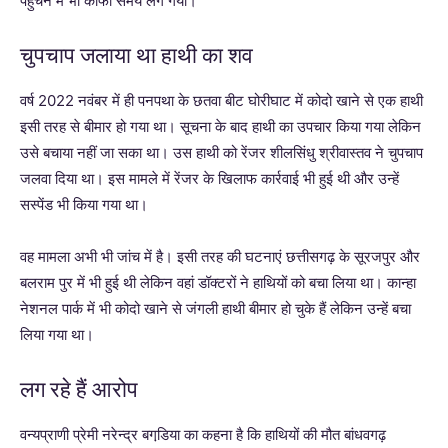
पहुंचने में भी काफी समय लग गया।
चुपचाप जलाया था हाथी का शव
वर्ष 2022 नवंबर में ही पनपथा के छतवा बीट घोरीघाट में कोदो खाने से एक हाथी
इसी तरह से बीमार हो गया था। सूचना के बाद हाथी का उपचार किया गया लेकिन
उसे बचाया नहीं जा सका था। उस हाथी को रेंजर शीलसिंधु श्रीवास्तव ने चुपचाप
जलवा दिया था। इस मामले में रेंजर के खिलाफ कार्रवाई भी हुई थी और उन्हें
सस्पेंड भी किया गया था।
वह मामला अभी भी जांच में है। इसी तरह की घटनाएं छत्तीसगढ़ के सूरजपुर और
बलराम पुर में भी हुई थी लेकिन वहां डॉक्टरों ने हाथियों को बचा लिया था। कान्हा
नेशनल पार्क में भी कोदो खाने से जंगली हाथी बीमार हो चुके हैं लेकिन उन्हें बचा
लिया गया था।
लग रहे हैं आरोप
वन्यप्राणी प्रेमी नरेन्द्र बगडि़या का कहना है कि हाथियों की मौत बांधवगढ़