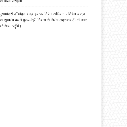
को मिली सराहना
मुख्यमंत्री डॉ.मोहन यादव हर घर तिरंगा अभियान - तिरंगा यात्रा
का शुभारंभ करने मुख्यमंत्री निवास से तिरंगा लहराकर टी टी नगर
स्टेडियम पहुँचे।