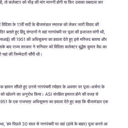
ं है, तो कलेक्टर को भीड़ की मांग माननी होगी या फिर उसका तबादला कर
ं विदिशा के 11वीं सदी के बीजामंडल स्मारक को लेकर जारी विवाद की
 बताते हुए हिंदू संगठनों ने वहां नागपंचमी पर पूजा की इजाजत मांगी थी,
 (एएसआई) की 1951 की अधिसूचना का हवाला देते हुए इसे मस्जिद बताया और
बाद राज्य सरकार ने शनिवार को विदिशा कलेक्टर बुद्धेश कुमार वैद्य का
ां की जिम्मेदारी सौंपी थी।
 एक ज्ञापन सौंपते हुए उनसे नागपंचमी त्योहार के अवसर पर पूजा-अर्चना के
ारक को खोलने का अनुरोध किया। ASI संरक्षित इमारत होने की वजह से
1951 के एक राजपत्र अधिसूचना का हवाला देते हुए कहा कि बीजामंडल एक
हा था, ‘हम पिछले 30 साल से नागपंचमी पर वहां (ढांचे के बाहर) पूजा करते आ