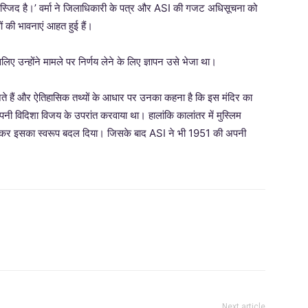
कि मस्जिद है।’ वर्मा ने जिलाधिकारी के पत्र और ASI की गजट अधिसूचना को
ओं की भावनाएं आहत हुई हैं।
सलिए उन्होंने मामले पर निर्णय लेने के लिए ज्ञापन उसे भेजा था।
ानते हैं और ऐतिहासिक तथ्यों के आधार पर उनका कहना है कि इस मंदिर का
े अपनी विदिशा विजय के उपरांत करवाया था। हालांकि कालांतर में मुस्लिम
तोड़कर इसका स्वरूप बदल दिया। जिसके बाद ASI ने भी 1951 की अपनी
Next article