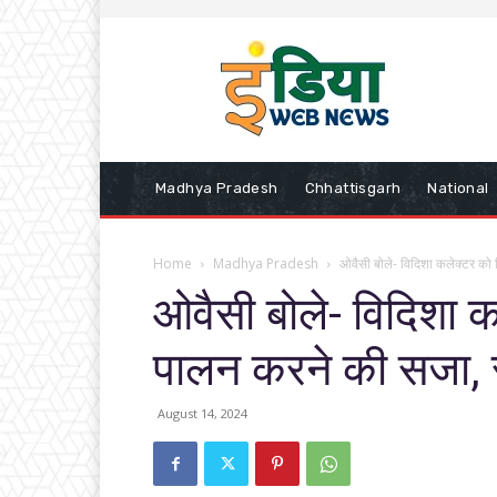
Madhya Pradesh
Chhattisgarh
National
Home
Madhya Pradesh
ओवैसी बोले- विदिशा कलेक्टर को
ओवैसी बोले- विदिशा 
पालन करने की सजा, 
August 14, 2024