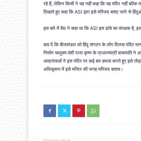
रहे हैं, लेकिन किसी ने यह नहीं कहा कि यह मंदिर नहीं बल्
दिखाते हुए कहा कि ASI द्वारा इसे मस्जिद बताए जाने से हिंदु
इस बारे में वैद्य ने कहा था कि ASI इस ढांचे का संरक्षक है, इ
बता दें कि बीजामंडल को हिंदू संगठन के लोग विजया मंदिर म
निर्माण चालुक्य वंशी राजा कृष्ण के प्रधानमंत्री वाचस्पति न
आक्रांताओं ने इस मंदिर पर कई बार हमला करते हुए इसे 
अधिसूचना में इसे मन्दिर की जगह मस्जिद बताया।
Previous article