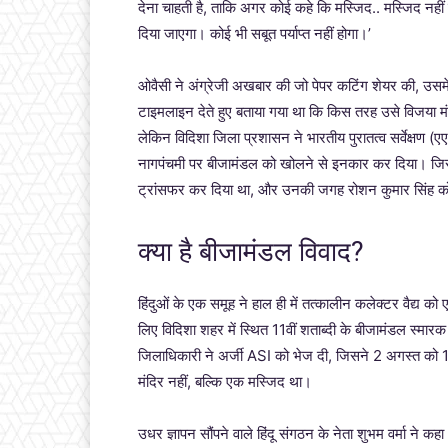
देना चाहती है, ताकि अगर कोई कहे कि मस्जिद.. मस्जिद नही
दिया जाएगा। कोई भी सबूत पर्याप्त नहीं होगा।’
ओवैसी ने अंग्रेजी अखबार की जो पेपर कटिंग शेयर की, उसमे
टाइमलाइन देते हुए बताया गया था कि किस तरह उसे विजया मंदिर
लेकिन विदिशा जिला प्रशासन ने भारतीय पुरातत्व सर्वेक्षण
नागपंचमी पर बीजामंडल को खोलने से इनकार कर दिया। जिसके 
ट्रांसफर कर दिया था, और उनकी जगह रोशन कुमार सिंह को यह
क्या है बीजामंडल विवाद?
हिंदुओं के एक समूह ने हाल ही में तत्कालीन कलेक्टर वैद्य को
लिए विदिशा शहर में स्थित 11वीं शताब्दी के बीजामंडल स्म
जिलाधिकारी ने अर्जी ASI को भेज दी, जिसने 2 अगस्त को 
मंदिर नहीं, बल्कि एक मस्जिद था।
उधर ज्ञापन सौंपने वाले हिंदू संगठन के नेता शुभम वर्मा ने क