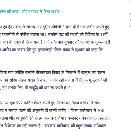
वं हैदराबाद से सांसद असदुद्दीन ओवैसी ने हाल ही में एक ट्वीट करते हुए
को राजनीति से प्रेरित बताया था। उन्होंने वैद्य की बदली को विदिशा के 11वीं
संघ के दबाव में लिया गया है। जिसके बाद बुधवार को प्रदेश के मुख्यमंत्री
आरोप का जवाब देते हुए मुख्यमंत्री मोहन यादव ने बुधवार को कहा कि
िया गया क्योंकि उन्होंने बीजामंडल विवाद से निपटने में कानून का पालन
वार को सीएम मोहन यादव ने कहा, ‘जाकी रही भावना जैसी, प्रभु मूरत देखी
, हम उनके लिए भी सद्बुद्धि की कामना करते हैं।’
स पर एक पेपर कटिंग शेयर करते हुए लिखा था, ‘मध्य प्रदेश में संघ
मस्जिद में नमाज़ पढ़ने की अनुमति दी जानी चाहिए। जिला कलेक्टर ने ASI
िद बताया और अनुमति देने से इनकार कर दिया। कलेक्टर का तबादला इसलिए
शोधन विधेयक का यही खतरा है। सरकार कलेक्टर को बहुत ज्यादा अधिकार