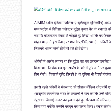
AIMIM (ऑल इंडिया मजलिस-ए-इत्तेहादुल मुस्लिमीन) अध्यक्ष ए
मध्य प्रदेश में विदिशा कलेक्टर बुद्धेश कुमार वैद्य के तबादले 
सदी के बीजामंडल विवाद से जोड़ते हुए लिखा था कि यह फैसला 
मोहन यादव ने इस विवाद पर अपनी प्रतिक्रिया दी। ओवैसी के 
जिसकी भावना जैसी होगी वो वैसे ही देखेगा।
ओवैसी ने आरोप लगाया था कि बुद्धेश वैद्य का तबादला इसलिए क
किया था। जिसेक बाद इस आरोप के बारे में पूछे जाने पर बुध
तिन तैसी। जिसकी दृष्टि तिरछी है, वो दुनिया भी तिरछी देखेगा
इससे पहले ओवैसी ने मंगलवार को सोशल मीडिया प्लेटफॉर्म एक्
(राष्ट्रीय स्वयंसेवक संघ) के संगठनों ने मांग की कि उन्हें 
(पुरातत्व विभाग) गजट का हवाला देते हुए संरचना को मस्ज
किया गया क्योंकि उन्होंने कानून का पालन किया। वक्फ सं