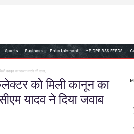
Sports
Business
Entertainment
MP DPR RSS FEEDS
C
 मिली कानून का पालन करने की सजा,...
कलेक्टर को मिली कानून का
M
सीएम यादव ने दिया जवाब