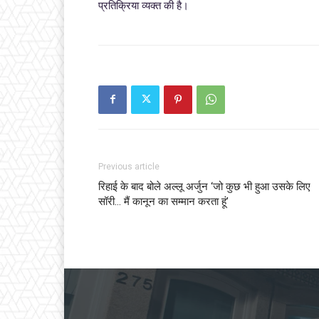
प्रतिक्रिया व्यक्त की है।
Previous article
रिहाई के बाद बोले अल्लू अर्जुन ‘जो कुछ भी हुआ उसके लिए
सॉरी… मैं कानून का सम्मान करता हूं’