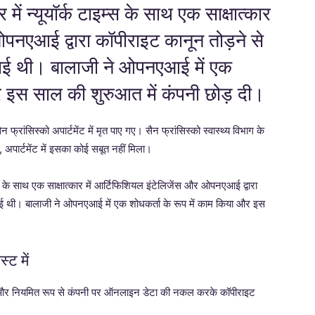
 में न्यूयॉर्क टाइम्स के साथ एक साक्षात्कार
ओपनएआई द्वारा कॉपीराइट कानून तोड़ने से
ता जताई थी। बालाजी ने ओपनएआई में एक
र इस साल की शुरुआत में कंपनी छोड़ दी।
ांसिस्को अपार्टमेंट में मृत पाए गए। सैन फ्रांसिस्को स्वास्थ्य विभाग के
, अपार्टमेंट में इसका कोई सबूत नहीं मिला।
म्स के साथ एक साक्षात्कार में आर्टिफिशियल इंटेलिजेंस और ओपनएआई द्वारा
ता जताई थी। बालाजी ने ओपनएआई में एक शोधकर्ता के रूप में काम किया और इस
ट में
ए और नियमित रूप से कंपनी पर ऑनलाइन डेटा की नकल करके कॉपीराइट