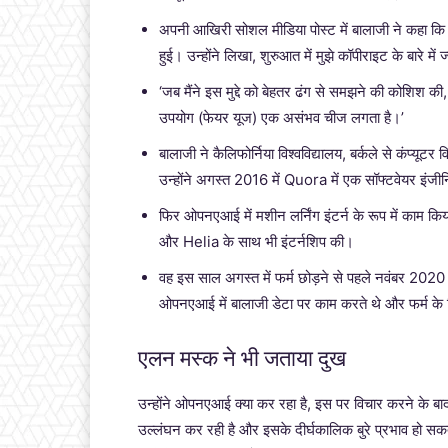
अपनी आखिरी सोशल मीडिया पोस्ट में बालाजी ने कहा कि
हुई। उन्होंने लिखा, शुरुआत में मुझे कॉपीराइट के बारे में
‘जब मैंने इस मुद्दे को बेहतर ढंग से समझने की कोशिश की,
उपयोग (फेयर यूज) एक असंभव चीज लगता है।’
बालाजी ने कैलिफोर्निया विश्वविद्यालय, बर्कले से कंप्यू
उन्होंने अगस्त 2016 में Quora में एक सॉफ्टवेयर इंजी
फिर ओपनएआई में मशीन लर्निंग इंटर्न के रूप में काम किया
और Helia के साथ भी इंटर्नशिप की।
वह इस साल अगस्त में फर्म छोड़ने से पहले नवंबर 2020 
ओपनएआई में बालाजी डेटा पर काम करते थे और फर्म के
एलन मस्क ने भी जताया दुख
उन्होंने ओपनएआई क्या कर रहा है, इस पर विचार करने के बाद फ
उल्लंघन कर रही है और इसके दीर्घकालिक बुरे प्रभाव हो सक