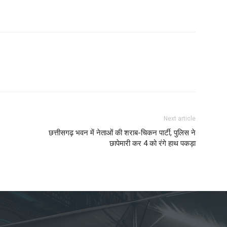
Next article
छत्तीसगढ़ भवन में नेताओं की शराब-चिकन पार्टी, पुलिस ने
छापेमारी कर 4 को रंगे हाथ पकड़ा