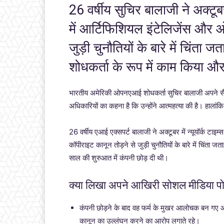
26 वर्षीय सुचिर बालाजी ने अक्टूबर
में आर्टिफिशियल इंटेलिजेंस और 
जुड़ी चुनौतियों के बारे में चिं
शोधकर्ता के रूप में काम किया औ
भारतीय अमेरिकी ओपनएआई शोधकर्ता सुचिर बालाजी अपने सैन फ्र
अधिकारियों का कहना है कि उन्होंने आत्महत्या की है। हालांकि
26 वर्षीय एआई एक्सपर्ट बालाजी ने अक्टूबर में न्यूयॉर्क टाइ
कॉपीराइट कानून तोड़ने से जुड़ी चुनौतियों के बारे में चिं
साल की शुरुआत में कंपनी छोड़ दी थी।
क्या लिखा अपने आखिरी सोशल मीडिया पोस्
कंपनी छोड़ने के बाद वह फर्म के मुखर आलोचक बन ग
कानून का उल्लंघन करने का आरोप लगाते रहे।