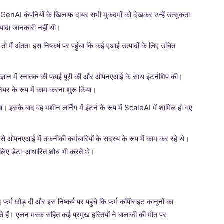
 GenAI कंपनियों के खिलाफ दायर सभी मुकदमों को देखकर उन्हें उत्सुकता
 ज्यादा जानकारी नहीं थी।
 तो मैं अंततः इस निष्कर्ष पर पहुंचा कि कई एआई उत्पादों के लिए उचित
टर विज्ञान में स्नातक की पढ़ाई पूरी की और ओपनएआई के साथ इंटर्नशिप की।
नियर के रूप में काम करना शुरू किया।
। इसके बाद वह मशीन लर्निंग में इंटर्न के रूप में ScaleAI में शामिल हो गए
से ओपनएआई में तकनीकी कर्मचारियों के सदस्य के रूप में काम कर रहे थे।
 लिए डेटा-आधारित शोध भी करते थे।
र्म छोड़ दी और इस निष्कर्ष पर पहुंचे कि फर्म कॉपीराइट कानूनों का
ते हैं। एलन मस्क सहित कई प्रमुख हस्तियों ने बालाजी की मौत पर