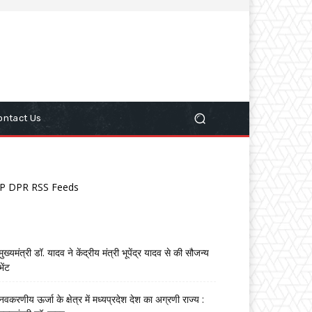
ontact Us
P DPR RSS Feeds
मुख्यमंत्री डॉ. यादव ने केंद्रीय मंत्री भूपेंद्र यादव से की सौजन्य
भेंट
नवकरणीय ऊर्जा के क्षेत्र में मध्यप्रदेश देश का अग्रणी राज्य :