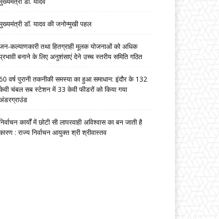
मुख्यमंत्री डॉ. यादव
मुख्यमंत्री डॉ. यादव की जनोन्मुखी पहल
जन-कल्याणकारी तथा हितग्राही मूलक योजनाओं को अधिक
प्रभावी बनाने के लिए अनुशंसाएं देने उच्च स्तरीय समिति गठित
60 वर्ष पुरानी तकनीकी समस्या का हुआ समाधान: इंदौर के 132
केवी चंबल सब स्टेशन में 33 केवी फीडरों को किया गया
अंडरग्राउंड
निर्वाचन कार्यों में छोटी सी लापरवाही अविश्वास का बन जाती है
कारण : राज्य निर्वाचन आयुक्त श्री श्रीवास्तव