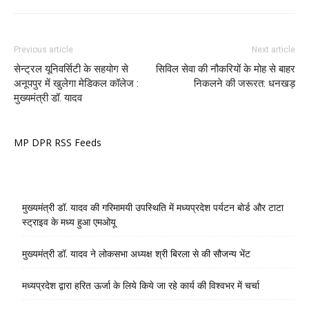
Previous article
Next article
सेन्ट्रल यूनिवर्सिटी के सहयोग से
सिविल सेवा की नौकरियों के मोह से बाहर
अनूपपुर में खुलेगा मेडिकल कॉलेज :
निकलने की जरूरत: धनखड़
मुख्यमंत्री डॉ. यादव
MP DPR RSS Feeds
मुख्यमंत्री डॉ. यादव की गरिमामयी उपस्थिति में मध्यप्रदेश पर्यटन बोर्ड और टाटा
स्ट्राइव के मध्य हुआ एमओयू
मुख्यमंत्री डॉ. यादव ने लोकसभा अध्यक्ष श्री बिरला से की सौजन्य भेंट
मध्यप्रदेश द्वारा हरित ऊर्जा के लिये किये जा रहे कार्य की विश्वभर में चर्चा