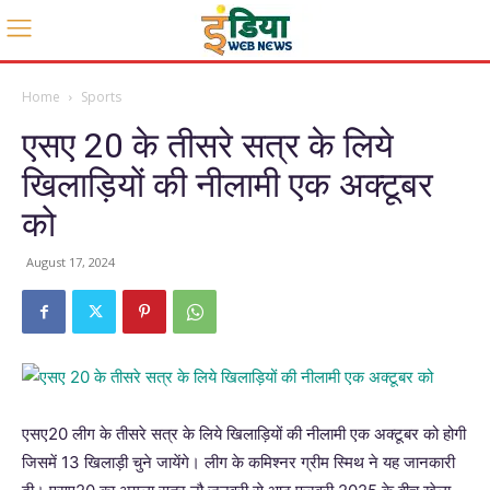
Home
Sports
एसए 20 के तीसरे सत्र के लिये
खिलाड़ियों की नीलामी एक अक्टूबर
को
August 17, 2024
एसए20 लीग के तीसरे सत्र के लिये खिलाड़ियों की नीलामी एक अक्टूबर को होगी
जिसमें 13 खिलाड़ी चुने जायेंगे। लीग के कमिश्नर ग्रीम स्मिथ ने यह जानकारी