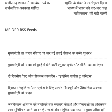
छत्तीसगढ़ शासन ने रक्षाबंधन पर्व पर
न्यूयॉर्क के मेयर ने स्वतंत्रता दिवस
सार्वजनिक अवकाश घोषित
भाषण में भारत को बार-बार कहा
‘पाकिस्तान’, की बड़ी गलती
MP DPR RSS Feeds
मुख्यमंत्री डॉ. यादव रविवार को चार नई हवाई सेवाओं का करेंगे शुभारंभ
मुख्यमंत्री डॉ. यादव को दुबई में होने वाली एनुअल इन्वेस्टमेंट मीटिंग का आमंत्रण
दो दिवसीय वेस्ट जोन रीजनल कॉन्फ्रेंस - "इन्हेंसिंग एक्सेस टू जस्टिस"
ब्रिक्स संस्कृति सम्मेलन प्रदेश के लिए अत्यंत गौरवपूर्ण और ऐतिहासिक अवसर:
मुख्यमंत्री डॉ. यादव
जनविश्वास अभियान को नागरिकों तक सरकारी सेवाओं और योजनाओं का अधिकतम
लाभ सुनिश्चित करने का बनाएं पारदर्शी और संतुष्टिदायक माध्यम : मुख्य सचिव श्री