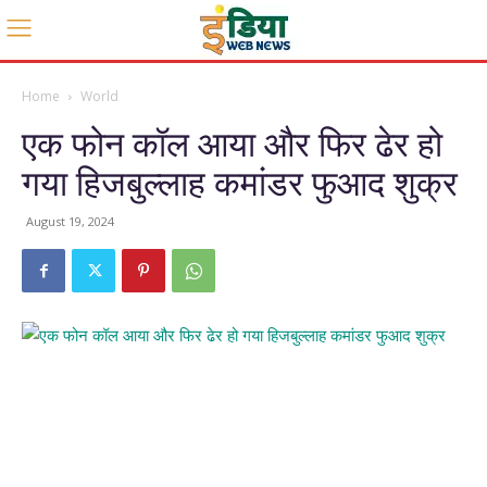
Home
World
एक फोन कॉल आया और फिर ढेर हो
गया हिजबुल्लाह कमांडर फुआद शुक्र
August 19, 2024