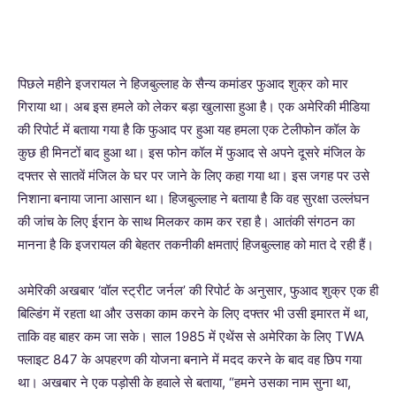
पिछले महीने इजरायल ने हिजबुल्लाह के सैन्य कमांडर फुआद शुक्र को मार
गिराया था। अब इस हमले को लेकर बड़ा खुलासा हुआ है। एक अमेरिकी मीडिया
की रिपोर्ट में बताया गया है कि फुआद पर हुआ यह हमला एक टेलीफोन कॉल के
कुछ ही मिनटों बाद हुआ था। इस फोन कॉल में फुआद से अपने दूसरे मंजिल के
दफ्तर से सातवें मंजिल के घर पर जाने के लिए कहा गया था। इस जगह पर उसे
निशाना बनाया जाना आसान था। हिजबुल्लाह ने बताया है कि वह सुरक्षा उल्लंघन
की जांच के लिए ईरान के साथ मिलकर काम कर रहा है। आतंकी संगठन का
मानना है कि इजरायल की बेहतर तकनीकी क्षमताएं हिजबुल्लाह को मात दे रही हैं।
अमेरिकी अखबार ‘वॉल स्ट्रीट जर्नल’ की रिपोर्ट के अनुसार, फुआद शुक्र एक ही
बिल्डिंग में रहता था और उसका काम करने के लिए दफ्तर भी उसी इमारत में था,
ताकि वह बाहर कम जा सके। साल 1985 में एथेंस से अमेरिका के लिए TWA
फ्लाइट 847 के अपहरण की योजना बनाने में मदद करने के बाद वह छिप गया
था। अखबार ने एक पड़ोसी के हवाले से बताया, “हमने उसका नाम सुना था,