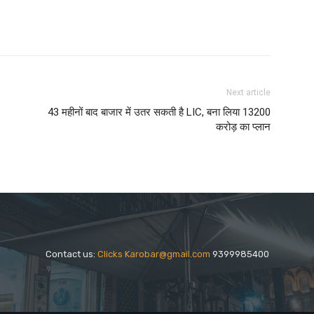
Next article
43 महीनों बाद बाजार में उतर सकती है LIC, बना लिया 13200
करोड़ का प्लान
Contact us:
Clicks Karobar@gmail.com
9399985400