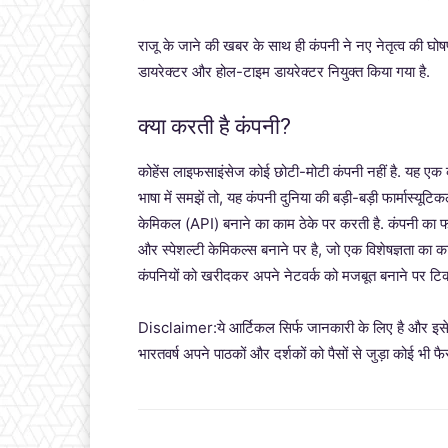
राजू के जाने की खबर के साथ ही कंपनी ने नए नेतृत्व की घ
डायरेक्टर और होल-टाइम डायरेक्टर नियुक्त किया गया है.
क्या करती है कंपनी?
कोहेंस लाइफसाइंसेज कोई छोटी-मोटी कंपनी नहीं है. यह एक क
भाषा में समझें तो, यह कंपनी दुनिया की बड़ी-बड़ी फार्मास्यू
केमिकल (API) बनाने का काम ठेके पर करती है. कंपनी का फोकस
और स्पेशल्टी केमिकल्स बनाने पर है, जो एक विशेषज्ञता का क
कंपनियों को खरीदकर अपने नेटवर्क को मजबूत बनाने पर टिक
Disclaimer:ये आर्टिकल सिर्फ जानकारी के लिए है और इसे कि
भारतवर्ष अपने पाठकों और दर्शकों को पैसों से जुड़ा कोई भी फ