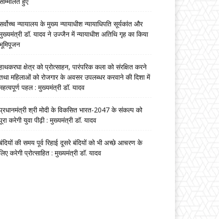
सम्मिलित हुए
सर्वोच्च न्यायालय के मुख्‍य न्‍यायाधीश न्यायाधिपति सूर्यकांत और
मुख्यमंत्री डॉ. यादव ने उज्जैन में न्यायाधीश अतिथि गृह का किया
भूमिपूजन
हाथकरघा क्षेत्र को प्रोत्साहन, पारंपरिक कला को संरक्षित करने
तथा महिलाओं को रोजगार के अवसर उपलब्धर करवाने की दिशा में
महत्वपूर्ण पहल : मुख्यमंत्री डॉ. यादव
प्रधानमंत्री श्री मोदी के विकसित भारत-2047 के संकल्प को
पूरा करेगी युवा पीढ़ी : मुख्यमंत्री डॉ. यादव
बंदियों की समय पूर्व रिहाई दूसरे बंदियों को भी अच्छे आचरण के
लिए करेगी प्रोत्साहित : मुख्यमंत्री डॉ. यादव