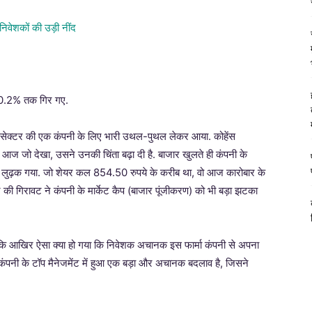
र 10.2% तक गिर गए.
ेक्टर की एक कंपनी के लिए भारी उथल-पुथल लेकर आया. कोहेंस
जो देखा, उसने उनकी चिंता बढ़ा दी है. बाजार खुलते ही कंपनी के
यादा लुढ़क गया. जो शेयर कल 854.50 रुपये के करीब था, वो आज कारोबार के
ी गिरावट ने कंपनी के मार्केट कैप (बाजार पूंजीकरण) को भी बड़ा झटका
ा कि आखिर ऐसा क्या हो गया कि निवेशक अचानक इस फार्मा कंपनी से अपना
ंपनी के टॉप मैनेजमेंट में हुआ एक बड़ा और अचानक बदलाव है, जिसने