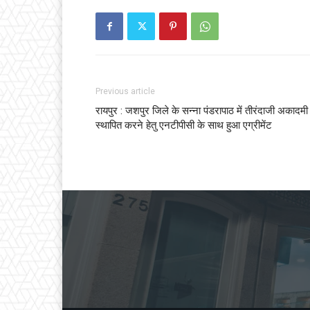
Previous article
रायपुर : जशपुर जिले के सन्ना पंडरापाठ में तीरंदाजी अकादमी
स्थापित करने हेतु एनटीपीसी के साथ हुआ एग्रीमेंट