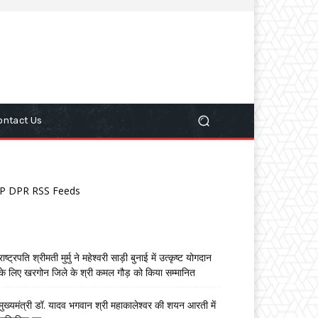
ontact Us
P DPR RSS Feeds
राष्ट्रपति श्रीमती मुर्मु ने महेश्वरी साड़ी बुनाई में उत्कृष्ट योगदान
के लिए खरगोन जिले के श्री कमल गौड़ को किया सम्मानित
मुख्यमंत्री डॉ. यादव भगवान श्री महाकालेश्‍वर की शयन आरती में