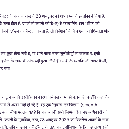
क्टर वी प्रसाद राजू ने 28 अक्टूबर को अपने पद से इस्तीफा दे दिया है.
 जैसा होता है. एमडी ही कंपनी की डे-टू-डे फंक्शनिंग और भविष्य की
 कंपनी छोड़ने का फैसला करता है, तो निवेशकों के बीच एक अनिश्चितता और
ब कुछ ठीक नहीं है, या आने वाला समय चुनौतीपूर्ण हो सकता है. इसी
साइंसेज के साथ भी ठीक यही हुआ. जैसे ही एमडी के इस्तीफे की खबर फैली,
ूट गया.
 राजू ने अपने इस्तीफे का कारण ‘पर्सनल काम को बताया है. उन्होंने कहा कि
त कंपनी से अलग नहीं हो रहे हैं. वह एक ‘सुचारू ट्रांजिशन’ (smooth
. इसका सीधा मतलब यह है कि वह अपनी सभी जिम्मेदारियां नए अधिकारी को
ेंगे. कंपनी के मुताबिक, राजू 28 अक्टूबर 2025 को बिजनेस आवर्स के खत्म
एंगे, लेकिन उनके कॉन्ट्रैक्ट के तहत वह ट्रांजिशन के लिए उपलब्ध रहेंगे.