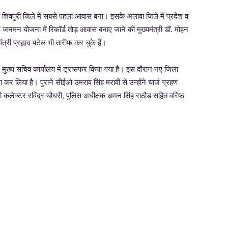
िवपुरी जिले में सबसे पहला आवास बना। इसके अलावा जिले में प्रदेश व
एम जनमन योजना में रिकॉर्ड तोड़ आवास बनाए जाने की मुख्यमंत्री डॉ. मोहन
मंत्री प्रह्लाद पटेल भी तारीफ कर चुके हैं।
 मुख्य सचिव कार्यालय में ट्रांसफर किया गया है। इस दौरान नए जिला
हण कर लिया है। पुराने सीईओ उमराव सिंह मरावी से उन्होंने चार्ज ग्रहण
पुरी कलेक्टर रविंद्र चौधरी, पुलिस अधीक्षक अमन सिंह राठौड़ सहित वरिष्ठ