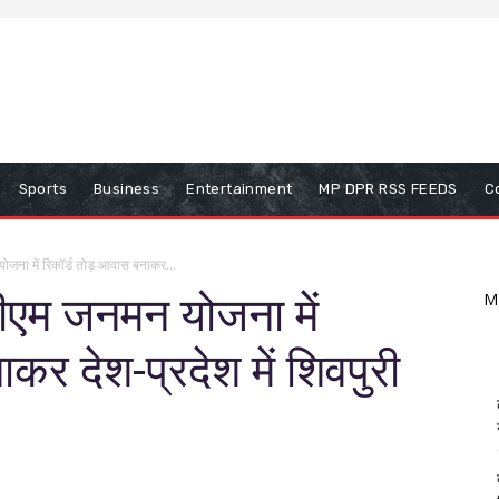
Sports
Business
Entertainment
MP DPR RSS FEEDS
C
योजना में रिकॉर्ड तोड़ आवास बनाकर...
पीएम जनमन योजना में
M
कर देश-प्रदेश में शिवपुरी