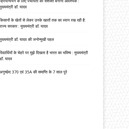
क्रियान्वयन के लिए पंचायतों को सशक्त बनाना आवश्यक :
मुख्यमंत्री डॉ. यादव
किसानों के खेतों से लेकर उनके खातों तक का ध्यान रख रही है:
राज्य सरकार : मुख्यमंत्री डॉ. यादव
मुख्यमंत्री डॉ. यादव की जनोन्मुखी पहल
विद्यार्थियों के चेहरे पर मुझे दिखता है भारत का भविष्य : मुख्यमंत्री
डॉ. यादव
अनुच्छेद 370 एवं 35A की समाप्ति के 7 साल पूरे