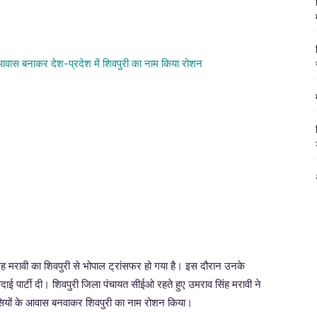
ंह मरावी का शिवपुरी से भोपाल ट्रांसफर हो गया है। इस दौरान उनके
ाई पार्टी दी। शिवपुरी जिला पंचायत सीईओ रहते हुए उमराव सिंह मरावी ने
वासियों के आवास बनवाकर शिवपुरी का नाम रोशन किया।