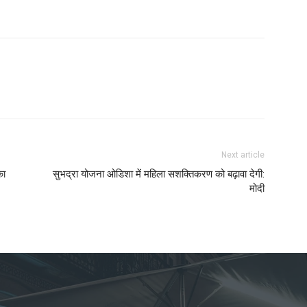
Next article
का
सुभद्रा योजना ओडिशा में महिला सशक्तिकरण को बढ़ावा देगी:
मोदी