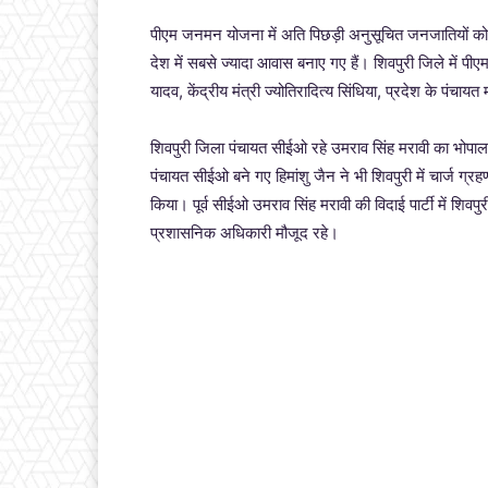
पीएम जनमन योजना में अति पिछड़ी अनुसूचित जनजातियों को श
देश में सबसे ज्यादा आवास बनाए गए हैं। शिवपुरी जिले में पी
यादव, केंद्रीय मंत्री ज्योतिरादित्य सिंधिया, प्रदेश के पंचायत 
शिवपुरी जिला पंचायत सीईओ रहे उमराव सिंह मरावी का भोपाल
पंचायत सीईओ बने गए हिमांशु जैन ने भी शिवपुरी में चार्ज ग्र
किया। पूर्व सीईओ उमराव सिंह मरावी की विदाई पार्टी में शिव
प्रशासनिक अधिकारी मौजूद रहे।