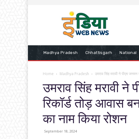
Madhya Pradesh
Chhattisgarh
National
Home
Madhya Pradesh
उमराव सिंह मरावी ने पीएम जनमन 
उमराव सिंह मरावी ने 
रिकॉर्ड तोड़ आवास बना
का नाम किया रोशन
September 18, 2024