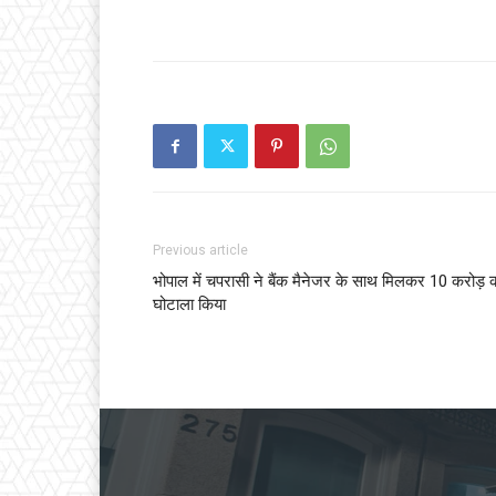
Previous article
भोपाल में चपरासी ने बैंक मैनेजर के साथ मिलकर 10 करोड़ 
घोटाला किया