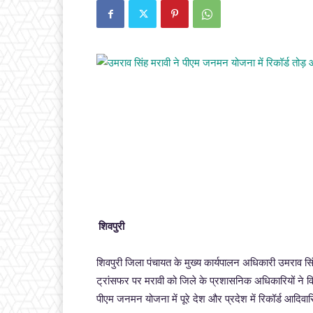
शिवपुरी
शिवपुरी जिला पंचायत के मुख्य कार्यपालन अधिकारी उमराव सि
ट्रांसफर पर मरावी को जिले के प्रशासनिक अधिकारियों ने विद
पीएम जनमन योजना में पूरे देश और प्रदेश में रिकॉर्ड आदि