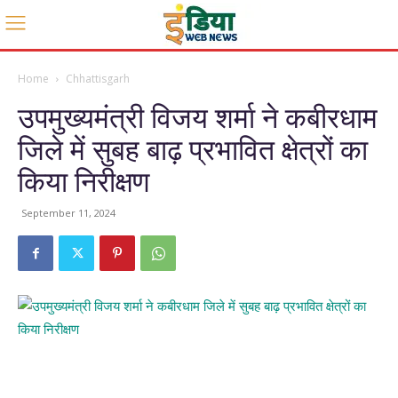
Home
Chhattisgarh
उपमुख्यमंत्री विजय शर्मा ने कबीरधाम
जिले में सुबह बाढ़ प्रभावित क्षेत्रों का
किया निरीक्षण
September 11, 2024