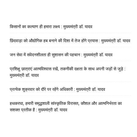
किसानों का कल्याण ही हमारा लक्ष्य : मुख्यमंत्री डॉ. यादव
छिंदवाड़ा को औद्योगिक हब बनाने की दिशा में तेज होंगे प्रयास : मुख्यमंत्री डॉ. यादव
जन सेवा में संवेदनशीलता ही सुशासन की पहचान : मुख्यमंत्री डॉ. यादव
प्रशिक्षु छात्राएं आत्मविश्वास रखें, तकनीकी दक्षता के साथ अपनी जड़ों से जुड़े :
मुख्यमंत्री डॉ. यादव
प्रत्येक शुक्रवार को दौरे पर रहेंगे अधिकारी : मुख्यमंत्री डॉ. यादव
हथकरघा, हमारी समृद्धशाली सांस्कृतिक विरासत, कौशल और आत्मनिर्भरता का
सशक्त प्रतीक है : मुख्यमंत्री डॉ. यादव