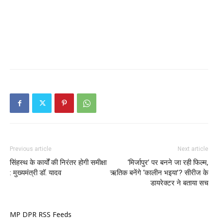
Previous article
Next article
सिंहस्थ के कार्यों की निरंतर होगी समीक्षा
‘मिर्जापुर’ पर बनने जा रही फिल्म,
: मुख्यमंत्री डॉ. यादव
ऋतिक बनेंगे ‘कालीन भइया’? सीरीज के
डायरेक्टर ने बताया सच
MP DPR RSS Feeds