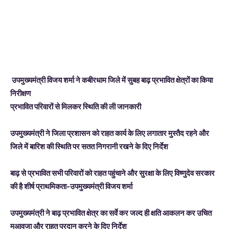
उपमुख्यमंत्री विजय शर्मा ने कबीरधाम जिले में सुबह बाढ़ प्रभावित क्षेत्रों का किया
निरीक्षण
प्रभावित परिवारों से मिलकर स्थिति की ली जानकारी
उपमुख्यमंत्री ने जिला प्रशासन को राहत कार्य के लिए लगातार मुस्तैद रहने और
जिले में बारिश की स्थिति पर सतत निगरानी रखने के दिए निर्देश
बाढ़ से प्रभावित सभी परिवारों को राहत पहुंचाने और सुरक्षा के लिए विष्णुदेव सरकार
की है शीर्ष प्राथमिकता-उपमुख्यमंत्री विजय शर्मा
उपमुख्यमंत्री ने बाढ़ प्रभावित क्षेत्र का सर्वे कर जल्द ही क्षति आकलन कर उचित
मुआवजा और राहत प्रदान करने के दिए निर्देश