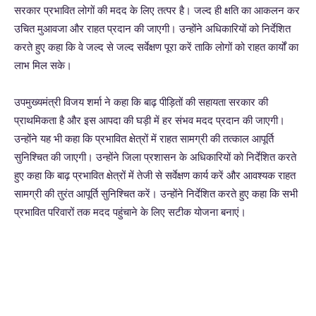
सरकार प्रभावित लोगों की मदद के लिए तत्पर है। जल्द ही क्षति का आकलन कर
उचित मुआवजा और राहत प्रदान की जाएगी। उन्होंने अधिकारियों को निर्देशित
करते हुए कहा कि वे जल्द से जल्द सर्वेक्षण पूरा करें ताकि लोगों को राहत कार्यों का
लाभ मिल सके।
उपमुख्यमंत्री विजय शर्मा ने कहा कि बाढ़ पीड़ितों की सहायता सरकार की
प्राथमिकता है और इस आपदा की घड़ी में हर संभव मदद प्रदान की जाएगी।
उन्होंने यह भी कहा कि प्रभावित क्षेत्रों में राहत सामग्री की तत्काल आपूर्ति
सुनिश्चित की जाएगी। उन्होंने जिला प्रशासन के अधिकारियों को निर्देशित करते
हुए कहा कि बाढ़ प्रभावित क्षेत्रों में तेजी से सर्वेक्षण कार्य करें और आवश्यक राहत
सामग्री की तुरंत आपूर्ति सुनिश्चित करें। उन्होंने निर्देशित करते हुए कहा कि सभी
प्रभावित परिवारों तक मदद पहुंचाने के लिए सटीक योजना बनाएं।