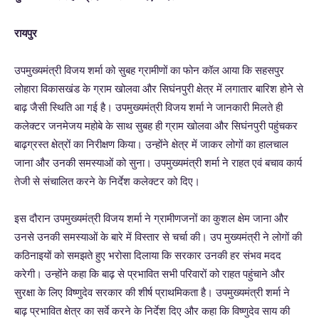
रायपुर
उपमुख्यमंत्री विजय शर्मा को सुबह ग्रामीणों का फोन कॉल आया कि सहसपुर
लोहारा विकासखंड के ग्राम खोलवा और सिघंनपुरी क्षेत्र में लगातार बारिश होने से
बाढ़ जैसी स्थिति आ गई है। उपमुख्यमंत्री विजय शर्मा ने जानकारी मिलते ही
कलेक्टर जनमेजय महोबे के साथ सुबह ही ग्राम खोलवा और सिघंनपुरी पहुंचकर
बाढ़ग्रस्त क्षेत्रों का निरीक्षण किया। उन्होंने क्षेत्र में जाकर लोगों का हालचाल
जाना और उनकी समस्याओं को सुना। उपमुख्यमंत्री शर्मा ने राहत एवं बचाव कार्य
तेजी से संचालित करने के निर्देश कलेक्टर को दिए।
इस दौरान उपमुख्यमंत्री विजय शर्मा ने ग्रामीणजनों का कुशल क्षेम जाना और
उनसे उनकी समस्याओं के बारे में विस्तार से चर्चा की। उप मुख्यमंत्री ने लोगों की
कठिनाइयों को समझते हुए भरोसा दिलाया कि सरकार उनकी हर संभव मदद
करेगी। उन्होंने कहा कि बाढ़ से प्रभावित सभी परिवारों को राहत पहुंचाने और
सुरक्षा के लिए विष्णुदेव सरकार की शीर्ष प्राथमिकता है। उपमुख्यमंत्री शर्मा ने
बाढ़ प्रभावित क्षेत्र का सर्वे करने के निर्देश दिए और कहा कि विष्णुदेव साय की