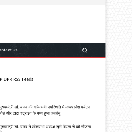
ontact Us
P DPR RSS Feeds
मुख्यमंत्री डॉ. यादव की गरिमामयी उपस्थिति में मध्यप्रदेश पर्यटन
बोर्ड और टाटा स्ट्राइव के मध्य हुआ एमओयू
मुख्यमंत्री डॉ. यादव ने लोकसभा अध्यक्ष श्री बिरला से की सौजन्य