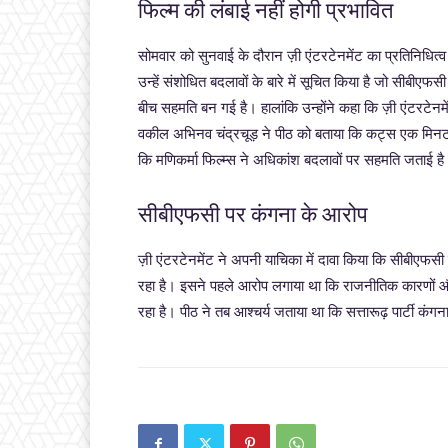
फिल्म की लंबाई नहीं होगी प्रभावित
सोमवार को सुनवाई के दौरान ज़ी एंटरटेनमेंट का प्रतिनिधित
उन्हें संशोधित बदलावों के बारे में सूचित किया है जो सीब
बीच सहमति बन गई है। हालांकि उन्होंने कहा कि ज़ी एंटरटेनमे
वकील अभिनव चंद्रचूड़ ने पीठ को बताया कि कट्स एक मिनट के
कि मणिकर्मा फिल्म्स ने अधिकांश बदलावों पर सहमति जताई 
सीबीएफसी पर कंगना के आरोप
ज़ी एंटरटेनमेंट ने अपनी याचिका में दावा किया कि सीबीएफसी
रहा है। इसने पहले आरोप लगाया था कि राजनीतिक कारणों और 
रहा है। पीठ ने तब आश्चर्य जताया था कि सत्तारूढ़ पार्टी कंग