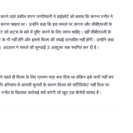
्व करने वाले वकील शरण जगतियानी ने हाईकोर्ट को बताया कि कंगना रनौत ने
ीएफसी करना चाहता था। उन्होंने कहा कि इस मामले पर कंगना और सीबीएफसी के
ंट को कट्स के बारे में पुष्टि करने के लिए समय चाहिए। वहीं सीबीएफसी के
 भी नहीं होंगे और इससे फिल्म की लंबाई प्रभावित नहीं होगी। उन्होंने कहा
है। अदालत ने मामले की सुनवाई 3 अक्टूबर तक स्थगित कर दी है।
 ने पहले ही फिल्म के लिए प्रमाण पत्र बना दिया था लेकिन इसे जारी नहीं कर
हरियाणा में आगामी चुनावों के कारण फिल्म को सर्टिफिकेट नहीं दिया जा
ना रनौत के खिलाफ कार्रवाई क्यों करेगी जो खुद एक बीजेपी सांसद हैं।