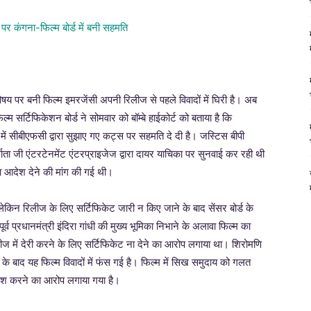
विषय पर बनी फिल्म इमरजेंसी अपनी रिलीज से पहले विवादों में घिरी है। अब
्म सर्टिफिकेशन बोर्ड ने सोमवार को बॉम्बे हाईकोर्ट को बताया है कि
में सीबीएफसी द्वारा सुझाए गए कट्स पर सहमति दे दी है। जस्टिस बीपी
ता जी एंटरटेनमेंट एंटरप्राइजेज द्वारा दायर याचिका पर सुनवाई कर रही थी
ा आदेश देने की मांग की गई थी।
किन रिलीज के लिए सर्टिफिकेट जारी न किए जाने के बाद सेंसर बोर्ड के
र्व प्रधानमंत्री इंदिरा गांधी की मुख्य भूमिका निभाने के अलावा फिल्म का
लीज में देरी करने के लिए सर्टिफिकेट ना देने का आरोप लगाया था। शिरोमणि
े बाद यह फिल्म विवादों में फंस गई है। फिल्म में सिख समुदाय को गलत
पेश करने का आरोप लगाया गया है।