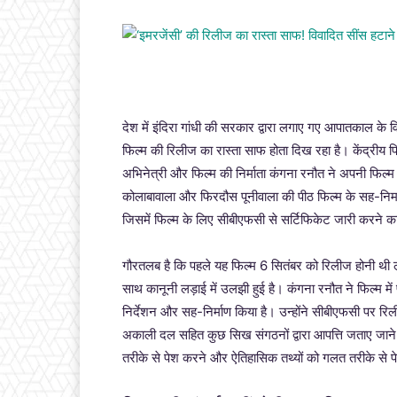
देश में इंदिरा गांधी की सरकार द्वारा लगाए गए आपातकाल के 
फिल्म की रिलीज का रास्ता साफ होता दिख रहा है। केंद्रीय फिल
अभिनेत्री और फिल्म की निर्माता कंगना रनौत ने अपनी फिल्म 
कोलाबावाला और फिरदौस पूनीवाला की पीठ फिल्म के सह-निर्मा
जिसमें फिल्म के लिए सीबीएफसी से सर्टिफिकेट जारी करने क
गौरतलब है कि पहले यह फिल्म 6 सितंबर को रिलीज होनी थी ले
साथ कानूनी लड़ाई में उलझी हुई है। कंगना रनौत ने फिल्म में पू
निर्देशन और सह-निर्माण किया है। उन्होंने सीबीएफसी पर रि
अकाली दल सहित कुछ सिख संगठनों द्वारा आपत्ति जताए जाने क
तरीके से पेश करने और ऐतिहासिक तथ्यों को गलत तरीके से 