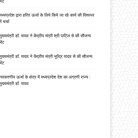
भेंट
मध्यप्रदेश द्वारा हरित ऊर्जा के लिये किये जा रहे कार्य की विश्वभर
में चर्चा
मुख्यमंत्री डॉ. यादव ने केंद्रीय मंत्री श्री पाटिल से की सौजन्य
भेंट
मुख्यमंत्री डॉ. यादव ने केंद्रीय मंत्री भूपेंद्र यादव से की सौजन्य
भेंट
नवकरणीय ऊर्जा के क्षेत्र में मध्यप्रदेश देश का अग्रणी राज्य :
मुख्यमंत्री डॉ. यादव