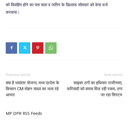
को विवाहित होने का पता चला व जतिन के खिलाफ सोमवार को केस दर्ज
करवाया।
Previous article
Next article
क्या है भावांतर योजना, मध्य प्रदेश के
साइबर ठगों का हथियार राजीनामा,
किसान CM मोहन यादव का जता रहे
फरियादी को वापस मिल रही रकम; ठगा
आभार
जा रहा सिस्टम
MP DPR RSS Feeds