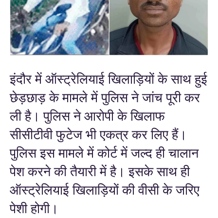
इंदौर में ऑस्ट्रेलियाई खिलाड़‍ियों के साथ हुई
छेड़छाड़ के मामले में पुलिस ने जांच पूरी कर
ली है। पुलिस ने आरोपी के खिलाफ
सीसीटीवी फुटेज भी एकत्र कर लिए हैं।
पुलिस इस मामले में कोर्ट में जल्द ही चालान
पेश करने की तैयारी में है। इसके साथ ही
ऑस्ट्रेलियाई खिलाड़‍ियों की वीसी के जरिए
पेशी होगी।