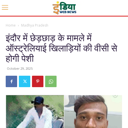
Home
Madhya Pradesh
इंदौर में छेड़छाड़ के मामले में
ऑस्ट्रेलियाई खिलाड़ियों की वीसी से
होगी पेशी
October 29, 2025