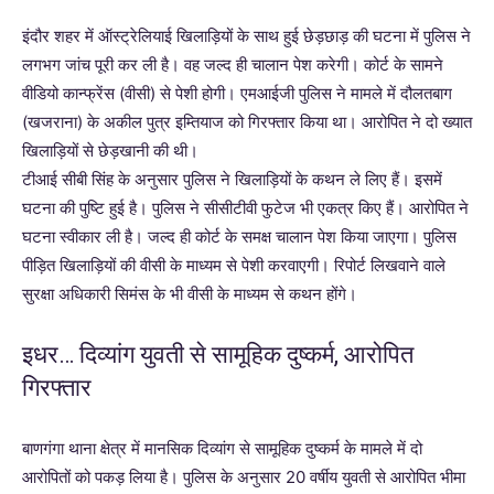
इंदौर शहर में ऑस्ट्रेलियाई खिलाड़ियों के साथ हुई छेड़छाड़ की घटना में पुलिस ने
लगभग जांच पूरी कर ली है। वह जल्द ही चालान पेश करेगी। कोर्ट के सामने
वीडियो कान्फ्रेंस (वीसी) से पेशी होगी। एमआईजी पुलिस ने मामले में दौलतबाग
(खजराना) के अकील पुत्र इम्तियाज को गिरफ्तार किया था। आरोपित ने दो ख्यात
खिलाड़ियों से छेड़खानी की थी।
टीआई सीबी सिंह के अनुसार पुलिस ने खिलाड़ियों के कथन ले लिए हैं। इसमें
घटना की पुष्टि हुई है। पुलिस ने सीसीटीवी फुटेज भी एकत्र किए हैं। आरोपित ने
घटना स्वीकार ली है। जल्द ही कोर्ट के समक्ष चालान पेश किया जाएगा। पुलिस
पीड़ित खिलाड़ियों की वीसी के माध्यम से पेशी करवाएगी। रिपोर्ट लिखवाने वाले
सुरक्षा अधिकारी सिमंस के भी वीसी के माध्यम से कथन होंगे।
इधर… दिव्यांग युवती से सामूहिक दुष्कर्म, आरोपित
गिरफ्तार
बाणगंगा थाना क्षेत्र में मानसिक दिव्यांग से सामूहिक दुष्कर्म के मामले में दो
आरोपितों को पकड़ लिया है। पुलिस के अनुसार 20 वर्षीय युवती से आरोपित भीमा