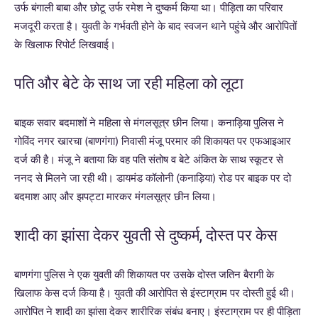
उर्फ बंगाली बाबा और छोटू उर्फ रमेश ने दुष्कर्म किया था। पीड़िता का परिवार
मजदूरी करता है। युवती के गर्भवती होने के बाद स्वजन थाने पहुंचे और आरोपितों
के खिलाफ रिपोर्ट लिखवाई।
पति और बेटे के साथ जा रही महिला को लूटा
बाइक सवार बदमाशों ने महिला से मंगलसूत्र छीन लिया। कनाड़िया पुलिस ने
गोविंद नगर खारचा (बाणगंगा) निवासी मंजू परमार की शिकायत पर एफआइआर
दर्ज की है। मंजू ने बताया कि वह पति संतोष व बेटे अंकित के साथ स्कूटर से
ननद से मिलने जा रही थी। डायमंड कॉलोनी (कनाड़िया) रोड पर बाइक पर दो
बदमाश आए और झपट्टा मारकर मंगलसूत्र छीन लिया।
शादी का झांसा देकर युवती से दुष्कर्म, दोस्त पर केस
बाणगंगा पुलिस ने एक युवती की शिकायत पर उसके दोस्त जतिन बैरागी के
खिलाफ केस दर्ज किया है। युवती की आरोपित से इंस्टाग्राम पर दोस्ती हुई थी।
आरोपित ने शादी का झांसा देकर शारीरिक संबंध बनाए। इंस्टाग्राम पर ही पीड़िता