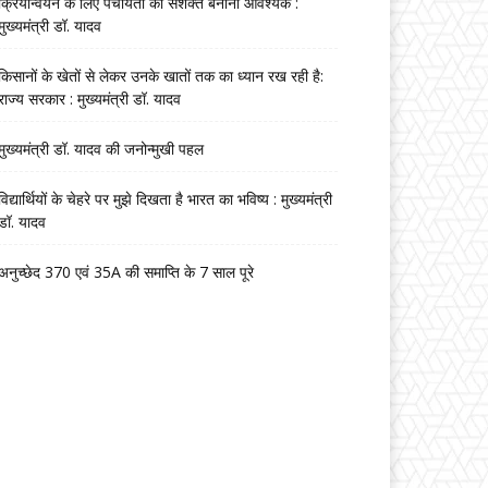
क्रियान्वयन के लिए पंचायतों को सशक्त बनाना आवश्यक :
मुख्यमंत्री डॉ. यादव
किसानों के खेतों से लेकर उनके खातों तक का ध्यान रख रही है:
राज्य सरकार : मुख्यमंत्री डॉ. यादव
मुख्यमंत्री डॉ. यादव की जनोन्मुखी पहल
विद्यार्थियों के चेहरे पर मुझे दिखता है भारत का भविष्य : मुख्यमंत्री
डॉ. यादव
अनुच्छेद 370 एवं 35A की समाप्ति के 7 साल पूरे