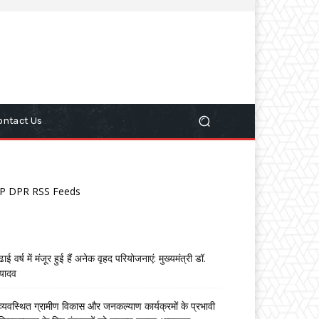
ontact Us
P DPR RSS Feeds
ढाई वर्ष में मंजूर हुई हैं अनेक वृहद परियोजनाएं: मुख्यमंत्री डॉ.
यादव
व्यवस्थित ग्रामीण विकास और जनकल्याण कार्यक्रमों के प्रभावी