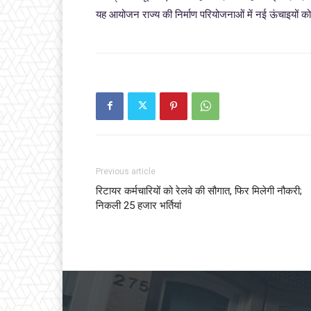
यह आयोजन राज्य की निर्माण परियोजनाओं में नई ऊंचाइयों को 
Previous article
रिटायर कर्मचारियों को रेलवे की सौगात, फिर मिलेगी नौकरी;
निकली 25 हजार भर्तियां