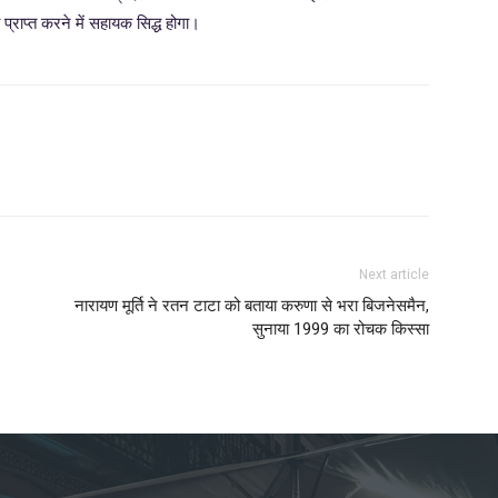
प्राप्त करने में सहायक सिद्ध होगा।
Next article
नारायण मूर्ति ने रतन टाटा को बताया करुणा से भरा बिजनेसमैन,
सुनाया 1999 का रोचक किस्सा