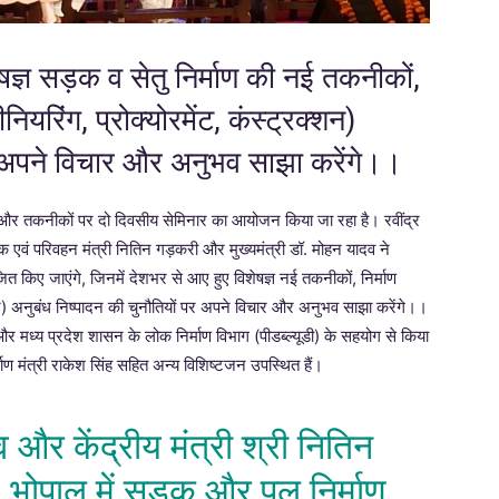
षज्ञ सड़क व सेतु निर्माण की नई तकनीकों,
ियरिंग, प्रोक्योरमेंट, कंस्ट्रक्शन)
र अपने विचार और अनुभव साझा करेंगे।।
ियों और तकनीकों पर दो दिवसीय सेमिनार का आयोजन किया जा रहा है। रवींद्र
़क एवं परिवहन मंत्री नितिन गड़करी और मुख्यमंत्री डॉ. मोहन यादव ने
 किए जाएंगे, जिनमें देशभर से आए हुए विशेषज्ञ नई तकनीकों, निर्माण
क्शन) अनुबंध निष्पादन की चुनौतियों पर अपने विचार और अनुभव साझा करेंगे।।
ध्य प्रदेश शासन के लोक निर्माण विभाग (पीडब्ल्यूडी) के सहयोग से किया
माण मंत्री राकेश सिंह सहित अन्य विशिष्टजन उपस्थित हैं।
व और केंद्रीय मंत्री श्री नितिन
, भोपाल में सड़क और पुल निर्माण