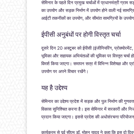
सेमिनार के पहले दिन प्रमुख चर्चाओं में प्रधानमंत्री ग्राम
का उपयोग और सड़क निर्माण में उपयोग होने वाली नई सामग्र
आईटी तकनीकों का उपयोग, और सीमांत सामग्रियों के उपयो
ईपीसी अनुबंधों पर होगी विस्तृत चर्चा
दूसरे दिन 20 अक्टूबर को ईपीसी (इंजीनियरिंग, प्रोक्योरमेंट, क
भूमिका और सहायक अभियंताओं की भूमिका पर विस्तृत चर्चा होगी
विमर्श किया जाएगा। समापन सत्र में विभिन्न विशेषज्ञ और प्र
उपयोग पर अपने विचार रखेंगे।
यह है उद्देश्य
सेमिनार का उद्देश्य प्रदेश में सड़क और पुल निर्माण की 
विकास सुनिश्चित करना है। इस सेमिनार में सरकारी और निजी 
प्रदान किया जाएगा। इससे प्रदेश की अधोसंरचना परियोज
कार्यक्रम से पूर्व सीएम डॉ. मोहन यादव ने कहा कि इस दो द