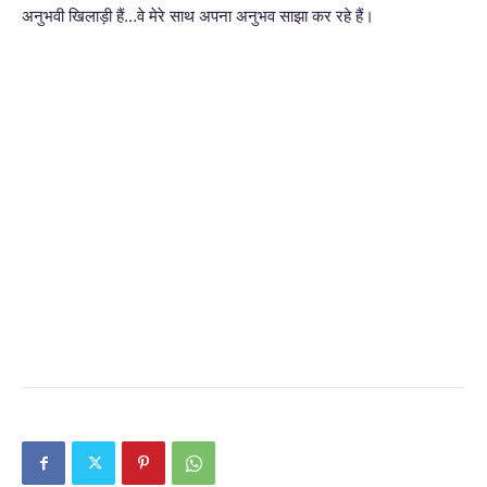
अनुभवी खिलाड़ी हैं…वे मेरे साथ अपना अनुभव साझा कर रहे हैं।