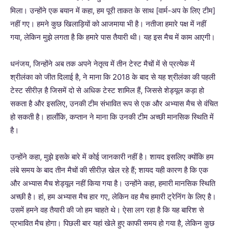
मिला। उन्होंने एक बयान में कहा, हम पूरी ताकत के साथ [वार्म-अप के लिए टीम]
नहीं गए। हमने कुछ खिलाड़ियों को आजमाया भी है। नतीजा हमारे पक्ष में नहीं
गया, लेकिन मुझे लगता है कि हमारे पास तैयारी थी। यह इस मैच में काम आएगी।
धनंजय, जिन्होंने अब तक अपने नेतृत्व में तीन टेस्ट मैचों में से प्रत्येक में
श्रीलंका को जीत दिलाई है, ने माना कि 2018 के बाद से यह श्रीलंका की पहली
टेस्ट सीरीज़ है जिसमें दो से अधिक टेस्ट शामिल हैं, जिससे शेड्यूल कड़ा हो
सकता है और इसलिए, उनकी टीम संभावित रूप से एक और अभ्यास मैच से वंचित
हो सकती है। हालाँकि, कप्तान ने माना कि उनकी टीम अच्छी मानसिक स्थिति में
है।
उन्होंने कहा, मुझे इसके बारे में कोई जानकारी नहीं है। शायद इसलिए क्योंकि हम
लंबे समय के बाद तीन मैचों की सीरीज़ खेल रहे हैं; शायद यही कारण है कि एक
और अभ्यास मैच शेड्यूल नहीं किया गया है। उन्होंने कहा, हमारी मानसिक स्थिति
अच्छी है। हां, हम अभ्यास मैच हार गए, लेकिन वह मैच हमारी ट्रेनिंग के लिए है।
उसमें हमने वह तैयारी की जो हम चाहते थे। ऐसा लग रहा है कि यह बारिश से
प्रभावित मैच होगा। पिछली बार यहां खेले हुए काफी समय हो गया है, लेकिन कुछ