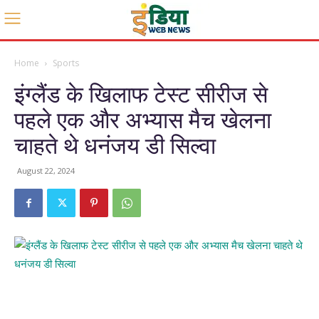
Home
Sports
इंग्लैंड के खिलाफ टेस्ट सीरीज से
पहले एक और अभ्यास मैच खेलना
चाहते थे धनंजय डी सिल्वा
August 22, 2024