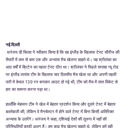
नई दिल्ली
धनंजय डी सिल्वा ने स्वीकार किया है कि वह इंग्लैंड के खिलाफ टेस्ट सीरीज की
तैयारी में कम से कम एक और अभ्यास मैच खेलना चाहते थे। यह श्रीलंका का
आठ वर्षों में ब्रिटेन का पहला टेस्ट दौरा था। श्रीलंका ने पिछले सप्ताह न्यू रोड
पर इंग्लैंड लायंस टीम के खिलाफ चार दिवसीय मैच खेला था और अपनी पहली
पारी में केवल 139 रन बनाकर आउट हो गई थी, टीम को मैच में सात विकेट से
हार का सामना करना पड़ा था।
हालाँकि मेहमान टीम ने खेल में बेहतर प्रदर्शन किया और दूसरे टेस्ट में बेहतर
बल्लेबाजी की, लेकिन वे मैनचेस्टर में होने वाले टेस्ट में बिना किसी अतिरिक्त
अभ्यास के उतरेंगे। धनंजय ने कहा, एशियाई देशों की तुलना में यहाँ की
परिस्थितियाँ काफी अलग हैं। हम कुछ मैच खेलना चाहते थे, लेकिन हमें वही