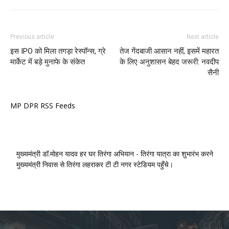
Previous article
Next article
इस IPO को मिला तगड़ा रेस्पॉन्स, ग्रे
तेज गेंदबाजी आसान नहीं, इसमें महारत
मार्केट में बड़े मुनाफे के संकेत
के लिए अनुशासन बेहद जरूरी: नवदीप
सैनी
MP DPR RSS Feeds
मुख्यमंत्री डॉ.मोहन यादव हर घर तिरंगा अभियान - तिरंगा यात्रा का शुभारंभ करने
मुख्यमंत्री निवास से तिरंगा लहराकर टी टी नगर स्टेडियम पहुँचे।