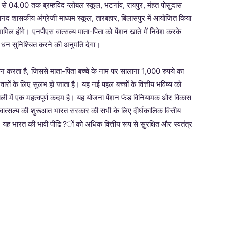
े 04.00 तक ब्रम्हविद ग्लोबल स्कूल, भटगांव, रायपुर, मंहत पोसुदास
ानंद शासकीय अंग्रेजी माध्यम स्कूल, तारबहार, बिलासपुर में आयोजित किया
ामिल होंगे। एनपीएस वात्सल्य माता-पिता को पेंशन खाते में निवेश करके
क धन सुनिश्चित करने की अनुमति देगा।
 करता है, जिससे माता-पिता बच्चे के नाम पर सालाना 1,000 रुपये का
वारों के लिए सुलभ हो जाता है। यह नई पहल बच्चों के वित्तीय भविष्य को
रणाली में एक महत्वपूर्ण कदम है। यह योजना पेंशन फंड विनियामक और विकास
्सल्य की शुरूआत भारत सरकार की सभी के लिए दीर्घकालिक वित्तीय
है। यह भारत की भावी पीढि?ों को अधिक वित्तीय रूप से सुरक्षित और स्वतंत्र