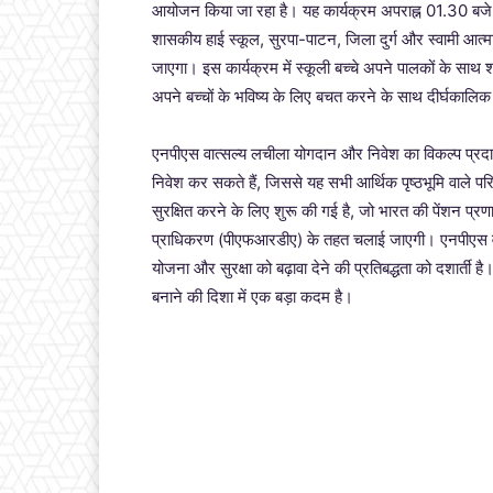
आयोजन किया जा रहा है। यह कार्यक्रम अपराह्न 01.30 बजे स
शासकीय हाई स्कूल, सुरपा-पाटन, जिला दुर्ग और स्वामी आत्म
जाएगा। इस कार्यक्रम में स्कूली बच्चे अपने पालकों के साथ श
अपने बच्चों के भविष्य के लिए बचत करने के साथ दीर्घकालि
एनपीएस वात्सल्य लचीला योगदान और निवेश का विकल्प प्रदान
निवेश कर सकते हैं, जिससे यह सभी आर्थिक पृष्ठभूमि वाले परि
सुरक्षित करने के लिए शुरू की गई है, जो भारत की पेंशन प्
प्राधिकरण (पीएफआरडीए) के तहत चलाई जाएगी। एनपीएस वात
योजना और सुरक्षा को बढ़ावा देने की प्रतिबद्धता को दशार्ती 
बनाने की दिशा में एक बड़ा कदम है।