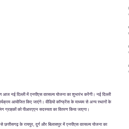
सीतारमण आज नई दिल्ली में एनपीएस वात्सल्य योजना का शुभारंभ करेंगी। नई दिल्ली
यक्रम आयोजित किए जाएंगे। वीडियो कॉन्फ्रेंस के माध्यम से अन्य स्थानों के
बालिग ग्राहकों को पीआरएएन सदस्यता का वितरण किया जाएगा।
ोग से छत्तीसगढ़ के रायपुर, दुर्ग और बिलासपुर में एनपीएस वात्सल्य योजना का