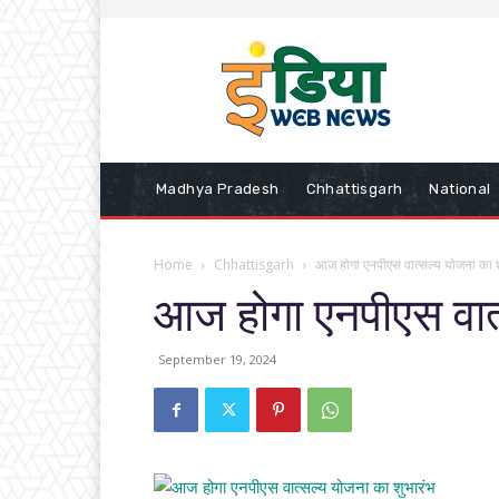
Madhya Pradesh
Chhattisgarh
National
Home
Chhattisgarh
आज होगा एनपीएस वात्सल्य योजना का श
आज होगा एनपीएस वात्
September 19, 2024