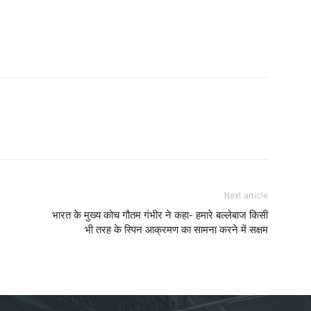
Next article
भारत के मुख्य कोच गौतम गंभीर ने कहा- हमारे बल्लेबाज किसी
भी तरह के स्पिन आक्रमण का सामना करने में सक्षम