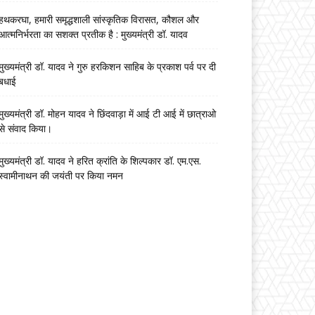
हथकरघा, हमारी समृद्धशाली सांस्कृतिक विरासत, कौशल और
आत्मनिर्भरता का सशक्त प्रतीक है : मुख्यमंत्री डॉ. यादव
मुख्यमंत्री डॉ. यादव ने गुरु हरकिशन साहिब के प्रकाश पर्व पर दी
बधाई
मुख्यमंत्री डॉ. मोहन यादव ने छिंदवाड़ा में आई टी आई में छात्राओ
से संवाद किया।
मुख्यमंत्री डॉ. यादव ने हरित क्रांति के शिल्पकार डॉ. एम.एस.
स्वामीनाथन की जयंती पर किया नमन