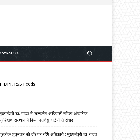
ontact Us
P DPR RSS Feeds
मुख्यमंत्री डॉ. यादव ने शासकीय आदिवासी महिला औद्योगिक
प्रशिक्षण संस्थान में किया प्रशिक्षु बेटियों से संवाद
प्रत्येक शुक्रवार को दौरे पर रहेंगे अधिकारी : मुख्यमंत्री डॉ. यादव