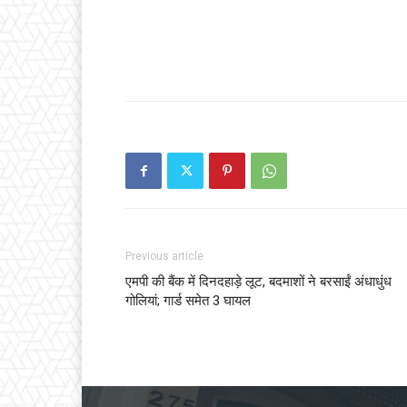
Previous article
एमपी की बैंक में दिनदहाड़े लूट, बदमाशों ने बरसाईं अंधाधुंध
गोलियां; गार्ड समेत 3 घायल