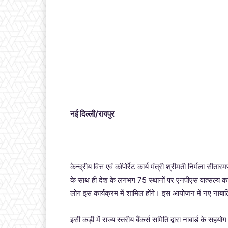
नई दिल्ली/रायपुर
केन्द्रीय वित्त एवं कॉपोर्रेट कार्य मंत्री श्रीमती निर्मला 
के साथ ही देश के लगभग 75 स्थानों पर एनपीएस वात्सल्य कार्
लोग इस कार्यक्रम में शामिल होंगे। इस आयोजन में नए ना
इसी कड़ी में राज्य स्तरीय बैंकर्स समिति द्वारा नाबार्ड के सहय