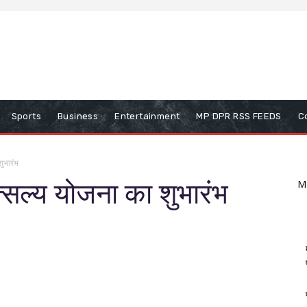
Sports
Business
Entertainment
MP DPR RSS FEEDS
C
ुभारंभ
सल्य योजना का शुभारंभ
M