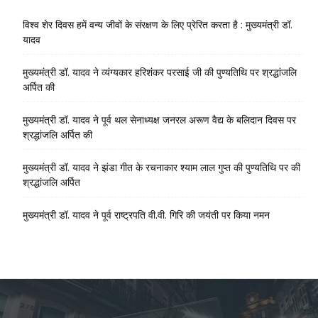
विश्व शेर दिवस हमें वन्य जीवों के संरक्षण के लिए प्रेरित करता है : मुख्यमंत्री डॉ.
यादव
मुख्यमंत्री डॉ. यादव ने व्यंग्यकार हरिशंकर परसाई जी की पुण्यतिथि पर श्रद्धांजलि
अर्पित की
मुख्यमंत्री डॉ. यादव ने पूर्व थल सेनाध्यक्ष जनरल अरूण वैद्य के बलिदान दिवस पर
श्रद्धांजलि अर्पित की
मुख्यमंत्री डॉ. यादव ने झंडा गीत के रचनाकार श्याम लाल गुप्त की पुण्यतिथि पर की
श्रद्धांजलि अर्पित
मुख्यमंत्री डॉ. यादव ने पूर्व राष्ट्रपति वी.वी. गिरि की जयंती पर किया नमन