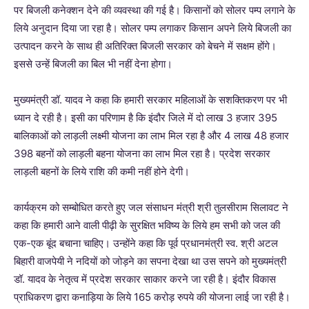
पर बिजली कनेक्शन देने की व्यवस्था की गई है। किसानों को सोलर पम्प लगाने के
लिये अनुदान दिया जा रहा है। सोलर पम्प लगाकर किसान अपने लिये बिजली का
उत्पादन करने के साथ ही अतिरिक्त बिजली सरकार को बेचने में सक्षम होंगे।
इससे उन्हें बिजली का बिल भी नहीं देना होगा।
मुख्यमंत्री डॉ. यादव ने कहा कि हमारी सरकार महिलाओं के सशक्तिकरण पर भी
ध्यान दे रही है। इसी का परिणाम है कि इंदौर जिले में दो लाख 3 हजार 395
बालिकाओं को लाड़ली लक्ष्मी योजना का लाभ मिल रहा है और 4 लाख 48 हजार
398 बहनों को लाड़ली बहना योजना का लाभ मिल रहा है। प्रदेश सरकार
लाड़ली बहनों के लिये राशि की कमी नहीं होने देगी।
कार्यक्रम को सम्बोधित करते हुए जल संसाधन मंत्री श्री तुलसीराम सिलावट ने
कहा कि हमारी आने वाली पीढ़ी के सुरक्षित भविष्य के लिये हम सभी को जल की
एक-एक बूंद बचाना चाहिए। उन्होंने कहा कि पूर्व प्रधानमंत्री स्व. श्री अटल
बिहारी वाजपेयी ने नदियों को जोड़ने का सपना देखा था उस सपने को मुख्यमंत्री
डॉ. यादव के नेतृत्व में प्रदेश सरकार साकार करने जा रही है। इंदौर विकास
प्राधिकरण द्वारा कनाड़िया के लिये 165 करोड़ रुपये की योजना लाई जा रही है।