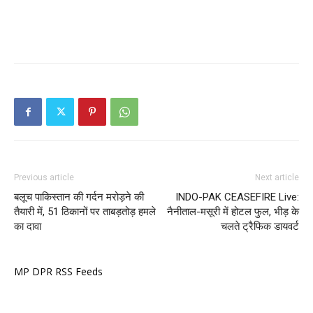
Previous article
Next article
बलूच पाकिस्तान की गर्दन मरोड़ने की
INDO-PAK CEASEFIRE Live:
तैयारी में, 51 ठिकानों पर ताबड़तोड़ हमले
नैनीताल-मसूरी में होटल फुल, भीड़ के
का दावा
चलते ट्रैफिक डायवर्ट
MP DPR RSS Feeds