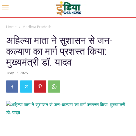
Home
Madhya Pradesh
अहिल्या माता ने सुशासन से जन-
कल्याण का मार्ग प्रशस्त किया:
मुख्यमंत्री डॉ. यादव
May 13, 2025