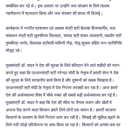
सम्बोधित कर रहे थे। इस अवसर पर उन्होंने जल संरक्षण के लिये तालाब
गहरीकरण में श्रमदान किया और जल संरक्षण की शपथ भी दिलाई।
कार्यक्रम में नगरीय प्रशासन एवं आवास मंत्री श्री कैलाश विजयवर्गीय, जल
संसाधन मंत्री श्री तुलसीराम सिलावट, सांसद श्री शंकर लालवानी, महापौर श्री
पुष्यमित्र भार्गव, विधायक श्रीमती मालिनी गौड़, गोलू शुक्ला सहित जन-प्रतिनिधि
मौजूद रहे।
मुख्यमंत्री डॉ. यादव ने देश की सुरक्षा के लिये बलिदान देने वाले शहीदों को नमन
करते हुए कहा कि प्रधानमंत्री श्री नरेन्द्र मोदी के नेतृत्व में हमारी सेना ने देश
की सुरक्षा के लिये सराहनीय कार्य किया है और दुश्मनों को सबक सिखाया है।
प्रधानमंत्री श्री मोदी के नेतृत्व में देश निरंतर तरक्की कर रहा है। आज हमारे
देश की अर्थव्यवस्था विश्व में चौथे नम्बर की सबसे बड़ी अर्थव्यवस्था बन गई है।
मुख्यमंत्री डॉ. यादव ने कहा कि देश की सीमा पर तैनात जवान और खेतों मे
अनाज पैदा करने वाला किसान हमारे लिये दोनों एक समान है। हमारी सरकार
किसानों के कल्याण के लिये निरंतर काम कर रही है। सिंचाई की सुविधा बढ़ाने के
लिये नदी जोड़ो परियोजना पर काम किया जा रहा है। किसानों को अत्यंत कम दर