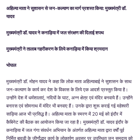
अहिल्या माता ने सुशासन से जन-कल्याण का मार्ग प्रशस्त किया: मुख्यमंत्री डॉ.
यादव
मुख्यमंत्री डॉ. यादव ने कनाड़िया में जल संरक्षण की दिलाई शपथ
मुख्यमंत्री ने तालाब गहरीकरण के लिये कनाड़िया में किया श्रमदान
भोपाल
मुख्यमंत्री डॉ. मोहन यादव ने कहा कि लोक माता अहिल्याबाई ने सुशासन के साथ
जन-कल्याण के कार्य कर देश के विकास के लिये एक आदर्श प्रस्तुत किया है।
उन्होंने देश में धर्मशालाएं, नदियों के घाट, अन्न क्षेत्र एवं मंदिर बनवाये हैं। उन्होंने
बनारस एवं सोमनाथ में मंदिर भी बनवाए हैं। उनके द्वारा शुरू कराई गई महेश्वरी
साड़िया आज भी प्रसिद्ध है। अहिल्या माता के स्मरण में 20 मई को इंदौर में
कैबिनेट की बैठक का आयोजन किया जा रहा है। मुख्यमंत्री डॉ. यादव इंदौर के
कनाड़िया में जल गंगा संवर्धन अभियान के अंतर्गत अहिल्या माता द्वारा वर्षों पूर्व
निर्मित बावड़ी के जीर्णोद्धार कार्य के लोकार्पण अवसर पर उपस्थित जन समुदाय को