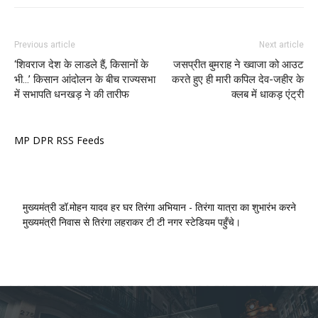
Previous article
Next article
‘शिवराज देश के लाडले हैं, किसानों के
जसप्रीत बुमराह ने ख्वाजा को आउट
भी…’ किसान आंदोलन के बीच राज्यसभा
करते हुए ही मारी कपिल देव-जहीर के
में सभापति धनखड़ ने की तारीफ
क्लब में धाकड़ एंट्री
MP DPR RSS Feeds
मुख्यमंत्री डॉ.मोहन यादव हर घर तिरंगा अभियान - तिरंगा यात्रा का शुभारंभ करने
मुख्यमंत्री निवास से तिरंगा लहराकर टी टी नगर स्टेडियम पहुँचे।