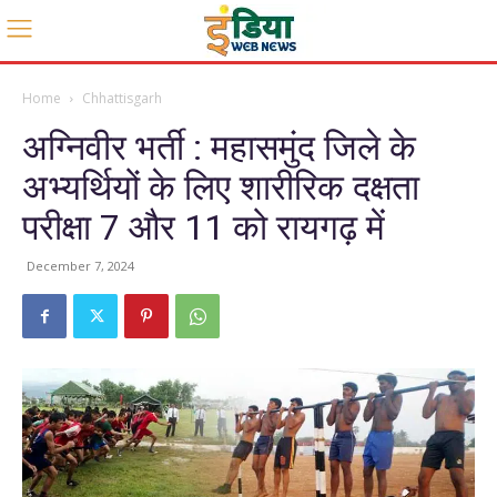
Home
Chhattisgarh
अग्निवीर भर्ती : महासमुंद जिले के
अभ्यर्थियों के लिए शारीरिक दक्षता
परीक्षा 7 और 11 को रायगढ़ में
December 7, 2024