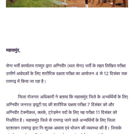
महासमुंद,
सेना भर्ती कार्यालय रायपुर द्वारा अग्निवीर (थल सेना) भर्ती के तहत लिखित परीक्षा
उत्तीर्ण आवेदकों के लिए शारीरिक दक्षता परीक्षा का आयोजन 4 से 12 दिसंबर तक
रायगढ़ में किया जा रहा है।
जिला रोजगार अधिकारी ने बताया कि महासमुंद जिले के अभ्यर्थियों के लिए
अग्निवीर जनरल ड्यूटी पद की शारीरिक दक्षता परीक्षा 7 दिसंबर को और
अग्निवीर टेक्नीकल, क्लर्क, ट्रेडमेन पदों के लिए यह परीक्षा 11 दिसंबर को
निर्धारित है। महासमुंद जिले से रायगढ़ जाने वाले अभ्यर्थियों के लिए जिला
प्रशासन रायगढ़ द्वारा निःशुल्क आवास एवं भोजन की व्यवस्था की है। जिसके