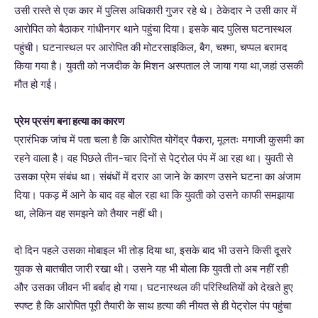
उसी रास्ते से एक कार में पुलिस अधिकारी गुजर रहे थे। ठेकेदार ने उसी कार में
आरोपित को बैठाकर गांधीनगर थाने पहुंचा दिया। इसके बाद पुलिस घटनास्थल
पहुंची। घटनास्थल पर आरोपित की मोटरसाइकिल, बैग, चश्मा, चप्पल बरामद
किया गया है। युवती को नजदीक के मिशन अस्पताल ले जाया गया था,जहां उसकी
मौत हो गई।
प्रेम प्रसंग बना हत्या का कारण
प्रारंभिक जांच में पता चला है कि आरोपित योगेंद्र पैकरा, मूलतः मगाजी कुसमी का
रहने वाला है। वह पिछले तीन-चार दिनों से पेट्रोल पंप में आ रहा था। युवती से
उसका प्रेम संबंध था। संबंधों में दरार आ जाने के कारण उसने घटना का अंजाम
दिया। पकड़ में आने के बाद वह बोल रहा था कि युवती को उसने काफी समझाया
था, लेकिन वह समझने को तैयार नहीं थी।
दो दिन पहले उसका मोबाइल भी तोड़ दिया था, इसके बाद भी उसने किसी दूसरे
युवक से बातचीत जारी रखा थी। उसने यह भी बोला कि युवती तो अब नहीं रही
और उसका जीवन भी बर्बाद हो गया। घटनास्थल की परिस्थितियों को देखते हुए
स्पष्ट है कि आरोपित पूरी तैयारी के साथ हत्या की नीयत से ही पेट्रोल पंप पहुंचा