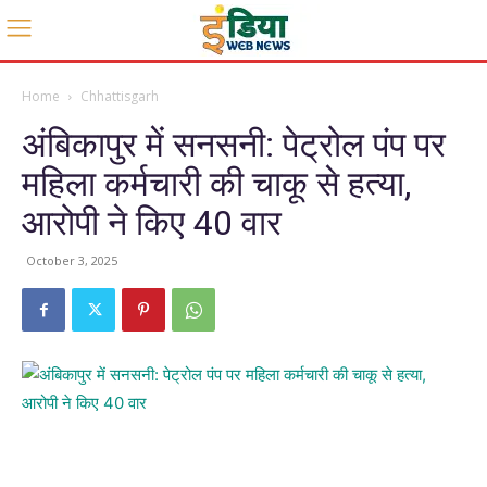
Home
Chhattisgarh
अंबिकापुर में सनसनी: पेट्रोल पंप पर
महिला कर्मचारी की चाकू से हत्या,
आरोपी ने किए 40 वार
October 3, 2025