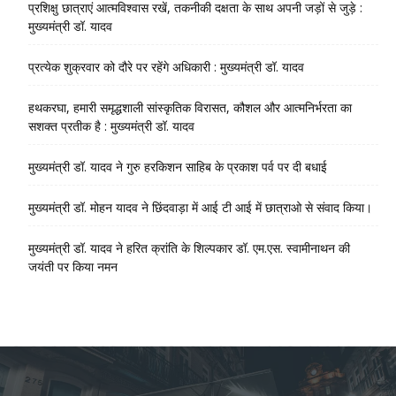
प्रशिक्षु छात्राएं आत्मविश्वास रखें, तकनीकी दक्षता के साथ अपनी जड़ों से जुड़े :
मुख्यमंत्री डॉ. यादव
प्रत्येक शुक्रवार को दौरे पर रहेंगे अधिकारी : मुख्यमंत्री डॉ. यादव
हथकरघा, हमारी समृद्धशाली सांस्कृतिक विरासत, कौशल और आत्मनिर्भरता का
सशक्त प्रतीक है : मुख्यमंत्री डॉ. यादव
मुख्यमंत्री डॉ. यादव ने गुरु हरकिशन साहिब के प्रकाश पर्व पर दी बधाई
मुख्यमंत्री डॉ. मोहन यादव ने छिंदवाड़ा में आई टी आई में छात्राओ से संवाद किया।
मुख्यमंत्री डॉ. यादव ने हरित क्रांति के शिल्पकार डॉ. एम.एस. स्वामीनाथन की
जयंती पर किया नमन