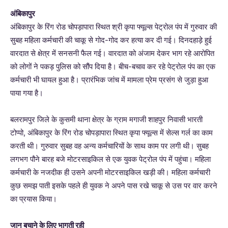
अंबिकापुर
अंबिकापुर के रिंग रोड चोपड़ापारा स्थित श्री कृपा फ्यूल्स पेट्रोल पंप में गुरुवार की
सुबह महिला कर्मचारी की चाकू से गोद-गोद कर हत्या कर दी गई। दिनदहाड़े हुई
वारदात से क्षेत्र में सनसनी फैल गई। वारदात को अंजाम देकर भाग रहे आरोपित
को लोगों ने पकड़ पुलिस को सौंप दिया है। बीच-बचाव कर रहे पेट्रोल पंप का एक
कर्मचारी भी घायल हुआ है। प्रारंभिक जांच में मामला प्रेम प्रसंग से जुड़ा हुआ
पाया गया है।
बलरामपुर जिले के कुसमी थाना क्षेत्र के ग्राम मगाजी शाहपुर निवासी भारती
टोप्पो, अंबिकापुर के रिंग रोड चोपड़ापारा स्थित कृपा फ्यूल्स में सेल्स गर्ल का काम
करती थी। गुरुवार सुबह वह अन्य कर्मचारियों के साथ काम पर लगी थी। सुबह
लगभग पौने बारह बजे मोटरसाइकिल से एक युवक पेट्रोल पंप में पहुंचा। महिला
कर्मचारी के नजदीक ही उसने अपनी मोटरसाइकिल खड़ी की। महिला कर्मचारी
कुछ समझ पाती इसके पहले ही युवक ने अपने पास रखे चाकू से उस पर वार करने
का प्रयास किया।
जान बचाने के लिए भागती रही