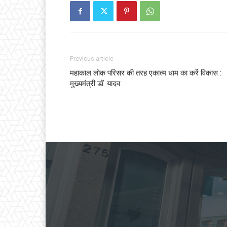
Previous article
महाकाल लोक परिसर की तरह एकात्म धाम का करें विकास :
मुख्यमंत्री डॉ. यादव