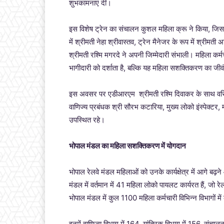
शुभकामनाएं दीं।
इस विशेष ट्रेन का संचालन कुशल महिला क्रू ने किया, जिसम
में श्रीमती नेहा श्रीवास्तव, ट्रेन मैनेजर के रूप में श्रीमती
श्रीमती रश्मि मगरदे ने अपनी जिम्मेदारी संभाली। महिला कर्मच
भागीदारी को दर्शाता है, बल्कि यह महिला सशक्तिकरण का जी
इस अवसर पर एडीआरएम श्रीमती रश्मि दिवाकर के साथ वरिष्ठ 
वाणिज्य प्रबंधक श्री सौरभ कटारिया, मुख्य लोको इंस्पेक्टर,
उपस्थित रहे।
भोपाल मंडल का महिला सशक्तिकरण में योगदान
भोपाल रेलवे मंडल महिलाओं को उनके कार्यक्षेत्र में आगे ब
मंडल में वर्तमान में 41 महिला लोको पायलट कार्यरत हैं, जो रे
भोपाल मंडल में कुल 1100 महिला कर्मचारी विभिन्न विभागों में कार्
इनमें वाणिज्य विभाग में 164, यांत्रिक विभाग में 156, संचालन 