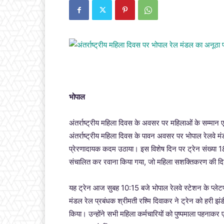
भोपाल
अंतर्राष्ट्रीय महिला दिवस के अवसर पर महिलाओं के सम्मान ए
अंतर्राष्ट्रीय महिला दिवस के पावन अवसर पर भोपाल रेलवे
प्रेरणादायक कदम उठाया। इस विशेष दिन पर ट्रेन संख्या 182
संचालित कर रवाना किया गया, जो महिला सशक्तिकरण की दिशा 
यह ट्रेन आज सुबह 10:15 बजे भोपाल रेलवे स्टेशन के प्ल
मंडल रेल प्रबंधक श्रीमती रश्मि दिवाकर ने ट्रेन को हरी झ
किया। उन्होंने सभी महिला कर्मचारियों को पुष्पमाला पहनाकर 