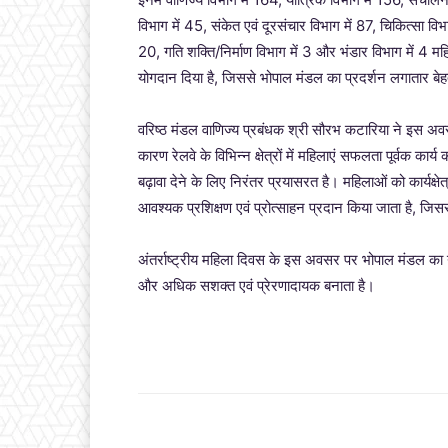
विभाग में 45, संकेत एवं दूरसंचार विभाग में 87, चिकित्सा विभ
20, गति शक्ति/निर्माण विभाग में 3 और भंडार विभाग में 4 महिल
योगदान दिया है, जिससे भोपाल मंडल का प्रदर्शन लगातार बेह
वरिष्ठ मंडल वाणिज्य प्रबंधक श्री सौरभ कटारिया ने इस अ
कारण रेलवे के विभिन्न क्षेत्रों में महिलाएं सफलता पूर्वक का
बढ़ावा देने के लिए निरंतर प्रयासरत है। महिलाओं को कार्यक्ष
आवश्यक प्रशिक्षण एवं प्रोत्साहन प्रदान किया जाता है, जिससे
अंतर्राष्ट्रीय महिला दिवस के इस अवसर पर भोपाल मंडल का 
और अधिक सशक्त एवं प्रेरणादायक बनाता है।