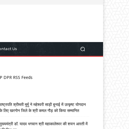
ontact Us
P DPR RSS Feeds
राष्ट्रपति श्रीमती मुर्मु ने महेश्वरी साड़ी बुनाई में उत्कृष्ट योगदान
के लिए खरगोन जिले के श्री कमल गौड़ को किया सम्मानित
मुख्यमंत्री डॉ. यादव भगवान श्री महाकालेश्‍वर की शयन आरती में