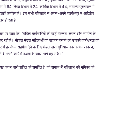
ाग में 64, लेखा विभाग में 24, कार्मिक विभाग में 44, सामान्य प्रशासन में
ाएँ कार्यरत हैं। इन सभी महिलाओं ने अपने-अपने कार्यक्षेत्र में अद्वितीय
तर हो रहा है।
वसर पर कहा कि, “महिला कर्मचारियों की कड़ी मेहनत, लगन और समर्पण के
र्य कर रही हैं। भोपाल मंडल महिलाओं को सशक्त बनाने एवं उनकी कार्यक्षमता को
ेत्र में हरसंभव सहयोग देने के लिए मंडल द्वारा सुविधाजनक कार्य वातावरण,
 वे अपने कार्य में दक्षता के साथ आगे बढ़ सकें।”
यह कदम नारी शक्ति को समर्पित है, जो समाज में महिलाओं की भूमिका को