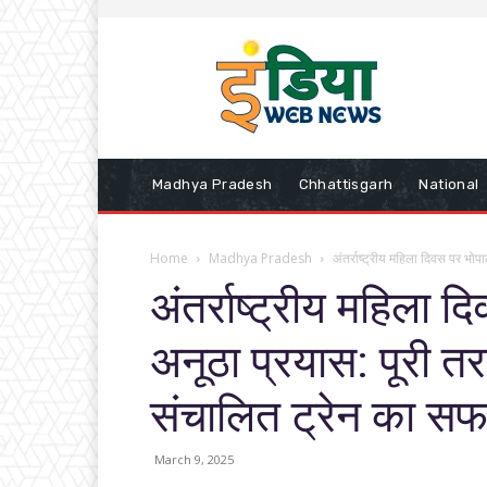
Madhya Pradesh
Chhattisgarh
National
Home
Madhya Pradesh
अंतर्राष्ट्रीय महिला दिवस पर भोप
अंतर्राष्ट्रीय महिला
अनूठा प्रयास: पूरी तरह
संचालित ट्रेन का स
March 9, 2025