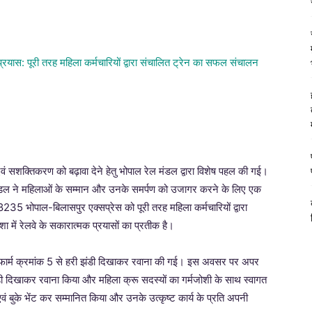
वं सशक्तिकरण को बढ़ावा देने हेतु भोपाल रेल मंडल द्वारा विशेष पहल की गई।
 मंडल ने महिलाओं के सम्मान और उनके समर्पण को उजागर करने के लिए एक
35 भोपाल-बिलासपुर एक्सप्रेस को पूरी तरह महिला कर्मचारियों द्वारा
में रेलवे के सकारात्मक प्रयासों का प्रतीक है।
ेटफार्म क्रमांक 5 से हरी झंडी दिखाकर रवाना की गई। इस अवसर पर अपर
ंडी दिखाकर रवाना किया और महिला क्रू सदस्यों का गर्मजोशी के साथ स्वागत
एवं बुके भेंट कर सम्मानित किया और उनके उत्कृष्ट कार्य के प्रति अपनी