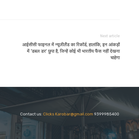
Next article
आईसीसी फाइनल में न्यूजीलैंड का रिकॉर्ड, हालांकि, इन आंकड़ों
में ‘डबल डर’ छुपा है, जिन्हें कोई भी भारतीय फैंस नहीं देखना
चाहेगा
Contact us:
Clicks Karobar@gmail.com
9399985400