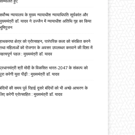
सम्मिलित हुए
सर्वोच्च न्यायालय के मुख्‍य न्‍यायाधीश न्यायाधिपति सूर्यकांत और
मुख्यमंत्री डॉ. यादव ने उज्जैन में न्यायाधीश अतिथि गृह का किया
भूमिपूजन
हाथकरघा क्षेत्र को प्रोत्साहन, पारंपरिक कला को संरक्षित करने
तथा महिलाओं को रोजगार के अवसर उपलब्धर करवाने की दिशा में
महत्वपूर्ण पहल : मुख्यमंत्री डॉ. यादव
प्रधानमंत्री श्री मोदी के विकसित भारत-2047 के संकल्प को
पूरा करेगी युवा पीढ़ी : मुख्यमंत्री डॉ. यादव
बंदियों की समय पूर्व रिहाई दूसरे बंदियों को भी अच्छे आचरण के
लिए करेगी प्रोत्साहित : मुख्यमंत्री डॉ. यादव